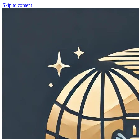
Skip to content