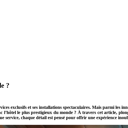
de ?
rvices exclusifs et ses installations spectaculaires. Mais parmi les i
 l’hôtel le plus prestigieux du monde ? À travers cet article, plon
ue service, chaque détail est pensé pour offrir une expérience inoubl