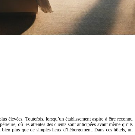
 plus élevées. Toutefois, lorsqu’un établissement aspire à être reconnu
périeure, où les attentes des clients sont anticipées avant même qu’ils
eux bien plus que de simples lieux d’hébergement. Dans ces hôtels, un