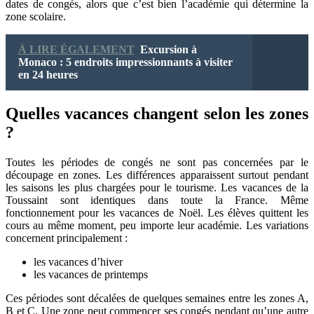
dates de congés, alors que c’est bien l’académie qui détermine la
zone scolaire.
À LIRE ÉGALEMENT
Excursion à
Monaco : 5 endroits impressionnants à visiter
en 24 heures
Quelles vacances changent selon les zones
?
Toutes les périodes de congés ne sont pas concernées par le
découpage en zones. Les différences apparaissent surtout pendant
les saisons les plus chargées pour le tourisme. Les vacances de la
Toussaint sont identiques dans toute la France. Même
fonctionnement pour les vacances de Noël. Les élèves quittent les
cours au même moment, peu importe leur académie. Les variations
concernent principalement :
les vacances d’hiver
les vacances de printemps
Ces périodes sont décalées de quelques semaines entre les zones A,
B et C. Une zone peut commencer ses congés pendant qu’une autre