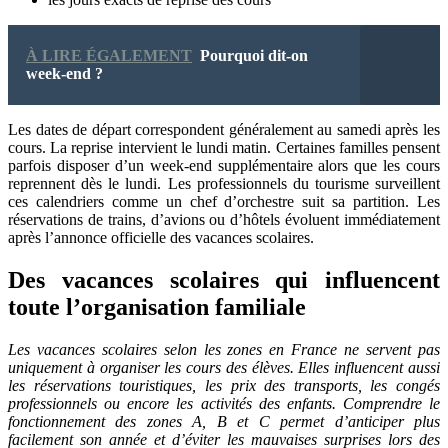
À LIRE ÉGALEMENT
Pourquoi dit-on
week-end ?
Les dates de départ correspondent généralement au samedi après les
cours. La reprise intervient le lundi matin. Certaines familles pensent
parfois disposer d’un week-end supplémentaire alors que les cours
reprennent dès le lundi. Les professionnels du tourisme surveillent
ces calendriers comme un chef d’orchestre suit sa partition. Les
réservations de trains, d’avions ou d’hôtels évoluent immédiatement
après l’annonce officielle des vacances scolaires.
Des vacances scolaires qui influencent
toute l’organisation familiale
Les vacances scolaires selon les zones en France ne servent pas
uniquement à organiser les cours des élèves. Elles influencent aussi
les réservations touristiques, les prix des transports, les congés
professionnels ou encore les activités des enfants. Comprendre le
fonctionnement des zones A, B et C permet d’anticiper plus
facilement son année et d’éviter les mauvaises surprises lors des