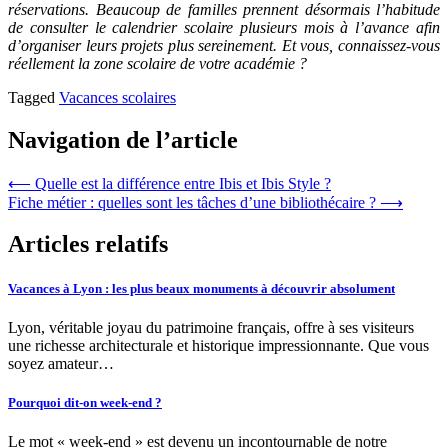
réservations. Beaucoup de familles prennent désormais l’habitude
de consulter le calendrier scolaire plusieurs mois à l’avance afin
d’organiser leurs projets plus sereinement. Et vous, connaissez-vous
réellement la zone scolaire de votre académie ?
Tagged
Vacances scolaires
Navigation de l’article
⟵
Quelle est la différence entre Ibis et Ibis Style ?
Fiche métier : quelles sont les tâches d’une bibliothécaire ?
⟶
Articles relatifs
Vacances à Lyon : les plus beaux monuments à découvrir absolument
Lyon, véritable joyau du patrimoine français, offre à ses visiteurs
une richesse architecturale et historique impressionnante. Que vous
soyez amateur…
Pourquoi dit-on week-end ?
Le mot « week-end » est devenu un incontournable de notre