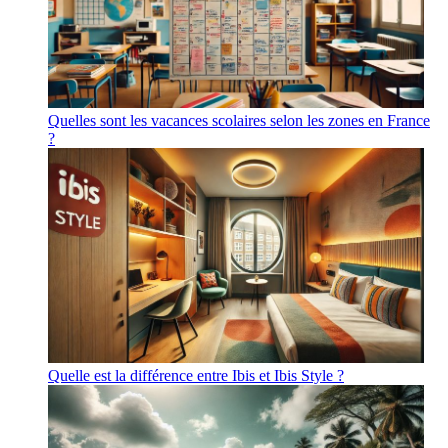
Quelles sont les vacances scolaires selon les zones en France
?
Quelle est la différence entre Ibis et Ibis Style ?