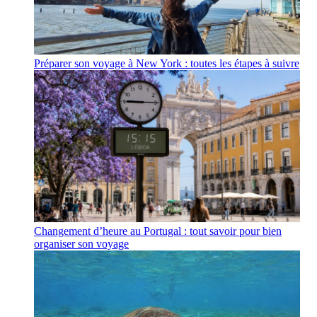
Préparer son voyage à New York : toutes les étapes à suivre
Changement d’heure au Portugal : tout savoir pour bien
organiser son voyage