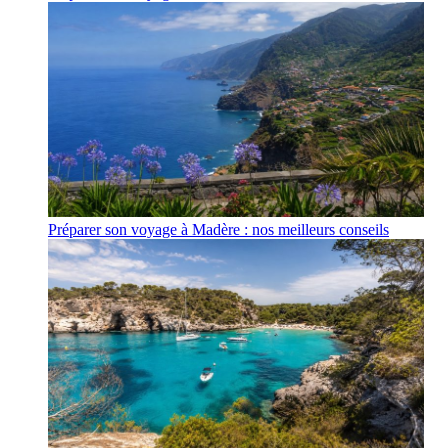
Préparer son voyage à Madère : nos meilleurs conseils