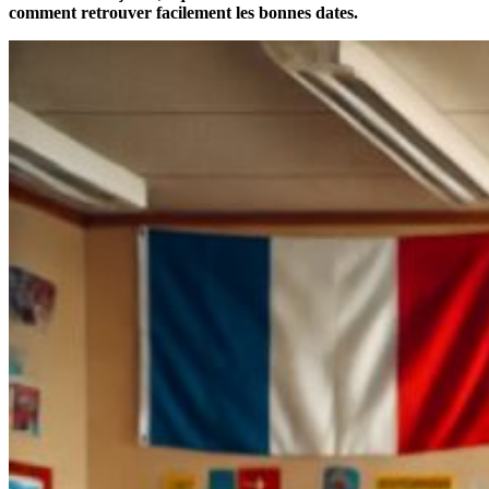
comment retrouver facilement les bonnes dates.