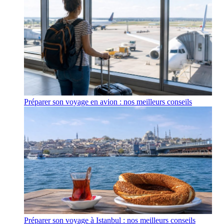
Préparer son voyage en avion : nos meilleurs conseils
Préparer son voyage à Istanbul : nos meilleurs conseils