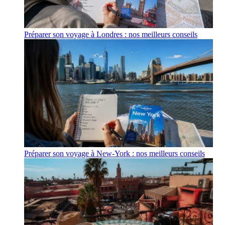
Préparer son voyage à Londres : nos meilleurs conseils
Préparer son voyage à New-York : nos meilleurs conseils