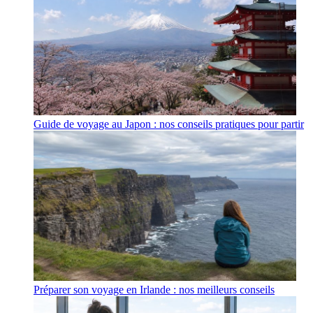
Guide de voyage au Japon : nos conseils pratiques pour partir
Préparer son voyage en Irlande : nos meilleurs conseils