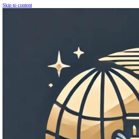
Skip to content