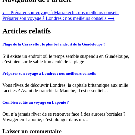
⟵
Préparer son voyage à Marrakech : nos meilleurs conseils
Préparer son voyage à Londres : nos meilleurs conseils
⟶
Articles relatifs
Plage de la Caravelle : le plus bel endroit de la Guadeloupe ?
S’il existe un endroit où le temps semble suspendu en Guadeloupe,
c’est bien sur le sable immaculé de la plage…
Préparer son voyage à Londres : nos meilleurs conseils
Vous rêvez de découvrir Londres, la capitale britannique aux mille
facettes ? Avant de franchir la Manche, il est essentiel…
Combien coûte un voyage en Laponie ?
Qui n’a jamais rêver de se retrouver face à des aurores boréales ?
Voyager en Laponie, c’est plonger dans un…
Laisser un commentaire