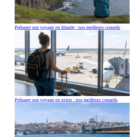
Préparer son voyage en Irlande : nos meilleurs conseils
Préparer son voyage en avion : nos meilleurs conseils