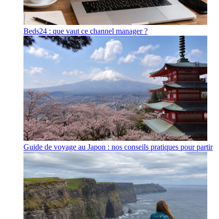
Beds24 : que vaut ce channel manager ?
Guide de voyage au Japon : nos conseils pratiques pour partir