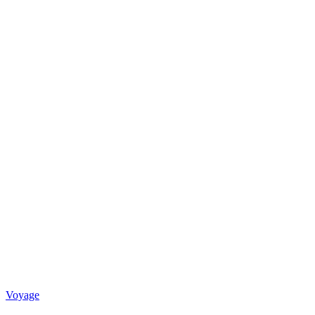
Voyage