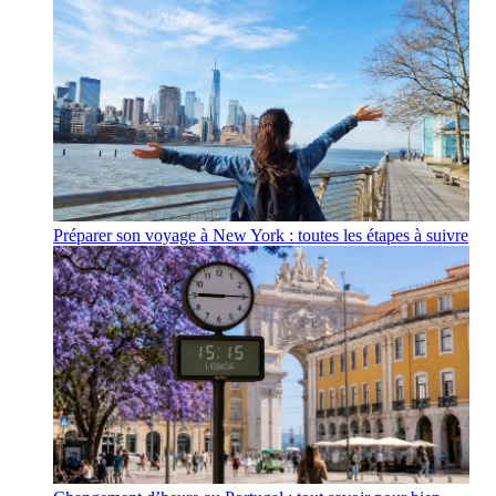
Préparer son voyage à New York : toutes les étapes à suivre