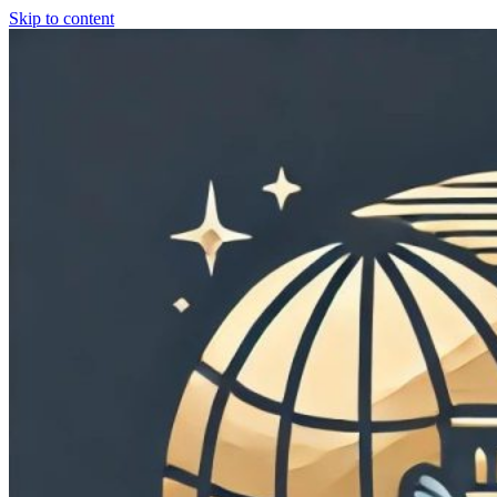
Skip to content