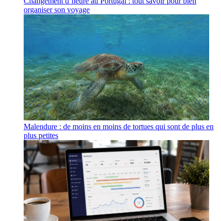
Changement d’heure au Portugal : tout savoir pour bien
organiser son voyage
Malendure : de moins en moins de tortues qui sont de plus en
plus petites