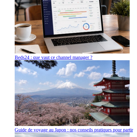
Beds24 : que vaut ce channel manager ?
Guide de voyage au Japon : nos conseils pratiques pour partir