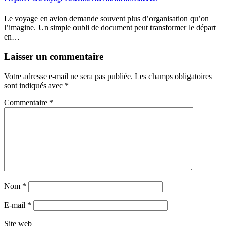
Le voyage en avion demande souvent plus d’organisation qu’on
l’imagine. Un simple oubli de document peut transformer le départ
en…
Laisser un commentaire
Votre adresse e-mail ne sera pas publiée.
Les champs obligatoires
sont indiqués avec
*
Commentaire
*
Nom
*
E-mail
*
Site web