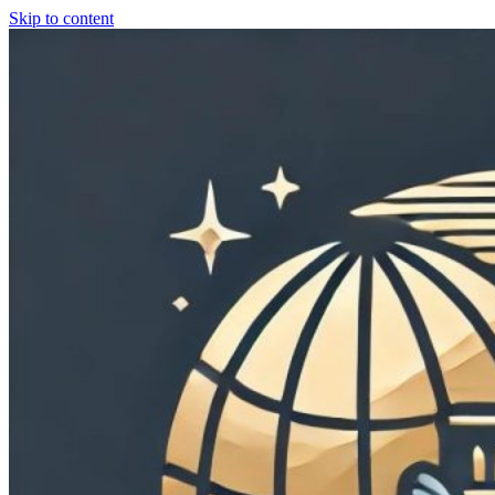
Skip to content