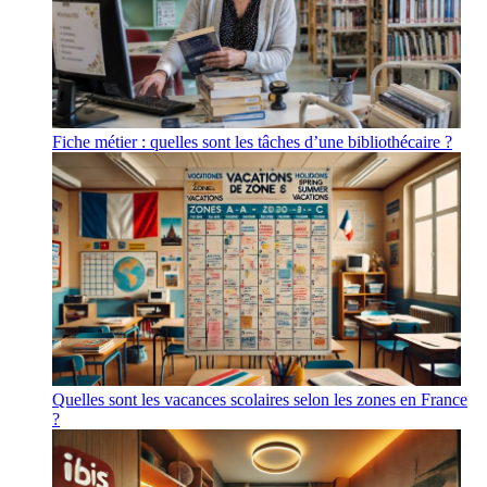
Fiche métier : quelles sont les tâches d’une bibliothécaire ?
Quelles sont les vacances scolaires selon les zones en France
?