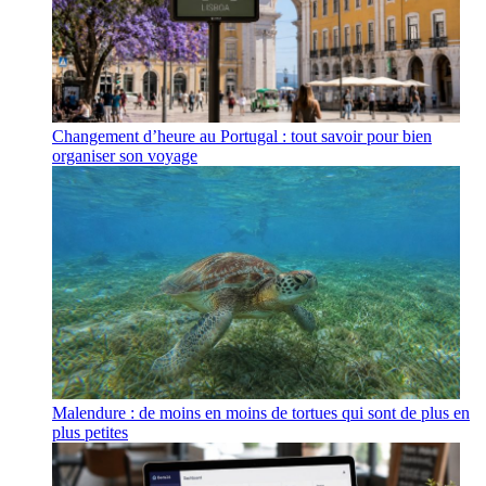
Changement d’heure au Portugal : tout savoir pour bien
organiser son voyage
Malendure : de moins en moins de tortues qui sont de plus en
plus petites