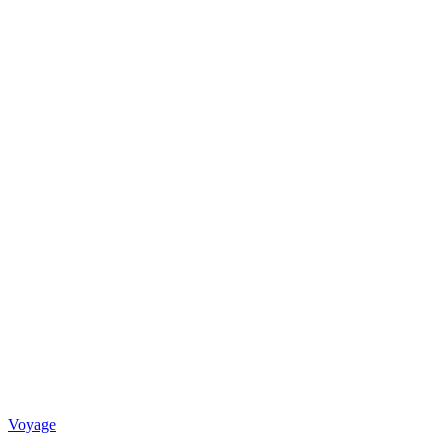
Voyage