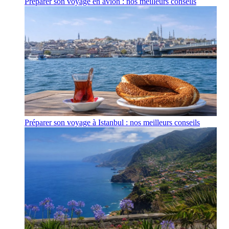
Préparer son voyage en avion : nos meilleurs conseils
Préparer son voyage à Istanbul : nos meilleurs conseils