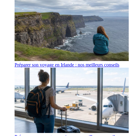
Préparer son voyage en Irlande : nos meilleurs conseils