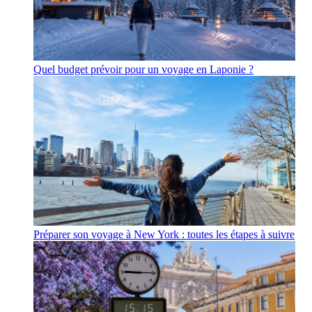
Quel budget prévoir pour un voyage en Laponie ?
Préparer son voyage à New York : toutes les étapes à suivre