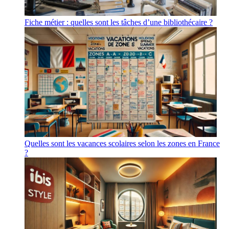
Fiche métier : quelles sont les tâches d’une bibliothécaire ?
Quelles sont les vacances scolaires selon les zones en France
?