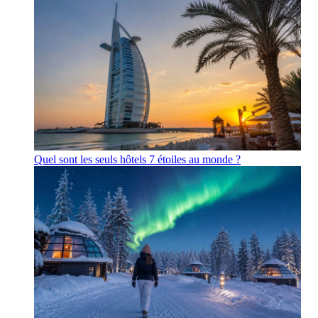
Quel sont les seuls hôtels 7 étoiles au monde ?