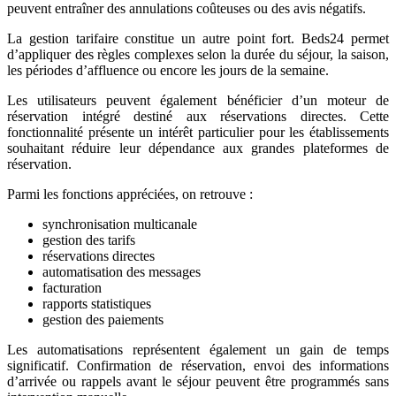
peuvent entraîner des annulations coûteuses ou des avis négatifs.
La gestion tarifaire constitue un autre point fort. Beds24 permet
d’appliquer des règles complexes selon la durée du séjour, la saison,
les périodes d’affluence ou encore les jours de la semaine.
Les utilisateurs peuvent également bénéficier d’un moteur de
réservation intégré destiné aux réservations directes. Cette
fonctionnalité présente un intérêt particulier pour les établissements
souhaitant réduire leur dépendance aux grandes plateformes de
réservation.
Parmi les fonctions appréciées, on retrouve :
synchronisation multicanale
gestion des tarifs
réservations directes
automatisation des messages
facturation
rapports statistiques
gestion des paiements
Les automatisations représentent également un gain de temps
significatif. Confirmation de réservation, envoi des informations
d’arrivée ou rappels avant le séjour peuvent être programmés sans