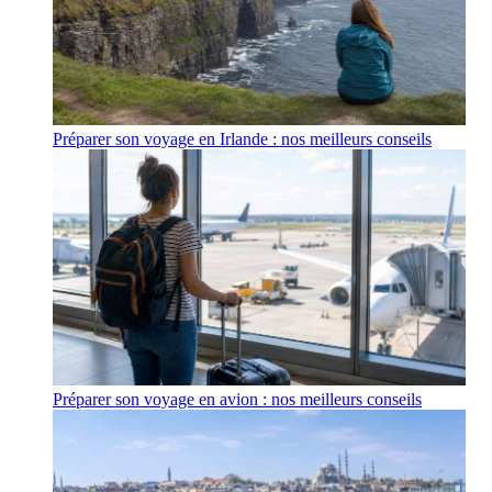
Préparer son voyage en Irlande : nos meilleurs conseils
Préparer son voyage en avion : nos meilleurs conseils