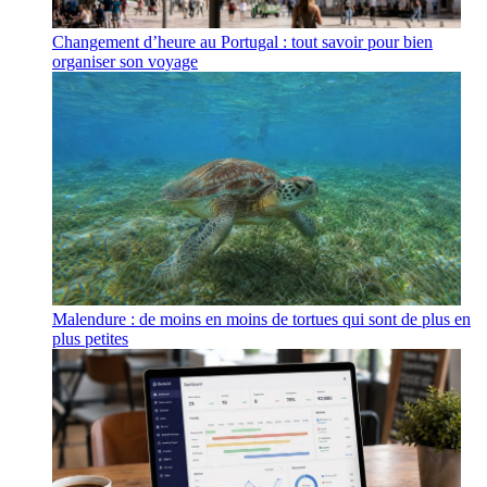
Changement d’heure au Portugal : tout savoir pour bien
organiser son voyage
Malendure : de moins en moins de tortues qui sont de plus en
plus petites