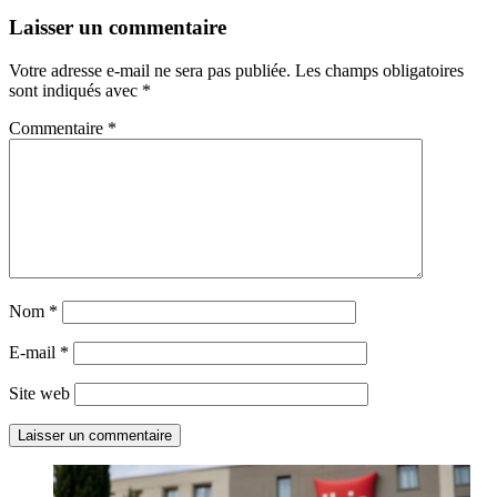
Laisser un commentaire
Votre adresse e-mail ne sera pas publiée.
Les champs obligatoires
sont indiqués avec
*
Commentaire
*
Nom
*
E-mail
*
Site web