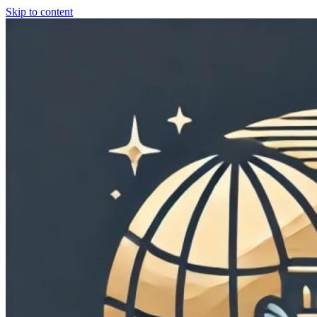
Skip to content