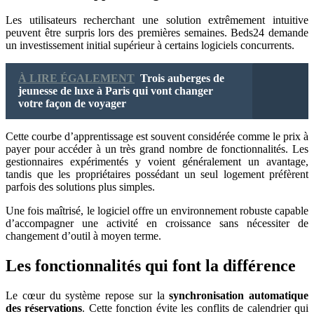
Les utilisateurs recherchant une solution extrêmement intuitive
peuvent être surpris lors des premières semaines. Beds24 demande
un investissement initial supérieur à certains logiciels concurrents.
À LIRE ÉGALEMENT
Trois auberges de
jeunesse de luxe à Paris qui vont changer
votre façon de voyager
Cette courbe d’apprentissage est souvent considérée comme le prix à
payer pour accéder à un très grand nombre de fonctionnalités. Les
gestionnaires expérimentés y voient généralement un avantage,
tandis que les propriétaires possédant un seul logement préfèrent
parfois des solutions plus simples.
Une fois maîtrisé, le logiciel offre un environnement robuste capable
d’accompagner une activité en croissance sans nécessiter de
changement d’outil à moyen terme.
Les fonctionnalités qui font la différence
Le cœur du système repose sur la
synchronisation automatique
des réservations
. Cette fonction évite les conflits de calendrier qui