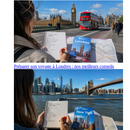
Préparer son voyage à Londres : nos meilleurs conseils