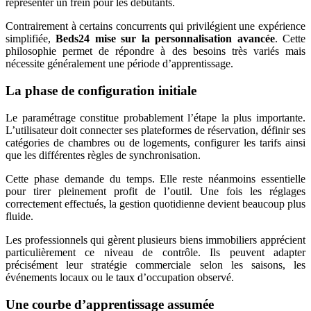
représenter un frein pour les débutants.
Contrairement à certains concurrents qui privilégient une expérience
simplifiée,
Beds24 mise sur la personnalisation avancée
. Cette
philosophie permet de répondre à des besoins très variés mais
nécessite généralement une période d’apprentissage.
La phase de configuration initiale
Le paramétrage constitue probablement l’étape la plus importante.
L’utilisateur doit connecter ses plateformes de réservation, définir ses
catégories de chambres ou de logements, configurer les tarifs ainsi
que les différentes règles de synchronisation.
Cette phase demande du temps. Elle reste néanmoins essentielle
pour tirer pleinement profit de l’outil. Une fois les réglages
correctement effectués, la gestion quotidienne devient beaucoup plus
fluide.
Les professionnels qui gèrent plusieurs biens immobiliers apprécient
particulièrement ce niveau de contrôle. Ils peuvent adapter
précisément leur stratégie commerciale selon les saisons, les
événements locaux ou le taux d’occupation observé.
Une courbe d’apprentissage assumée