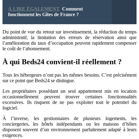
À LIRE ÉGALEMENT
Comment
fonctionnent les Gîtes de France ?
Du point de vue du retour sur investissement, la réduction du temps
administratif, la limitation des erreurs de réservation ainsi que
l’amélioration du taux d’occupation peuvent rapidement compenser
le coût de l’abonnement.
À qui Beds24 convient-il réellement ?
Tous les hébergeurs n’ont pas les mêmes besoins. C’est précisément
sur ce point que Beds24 se distingue.
Les propriétaires possédant un seul appartement mis en location
occasionnellement peuvent trouver certaines fonctionnalités
excessives. Ils risquent de ne pas exploiter tout le potentiel du
logiciel.
À l’inverse, les gestionnaires de plusieurs logements, les
conciergeries, les hôtels indépendants ou les maisons d’hôtes
disposent souvent d’un environnement parfaitement adapté à leurs
exigences.