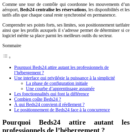
Comme une tour de contrôle qui coordonne les mouvements d’un
aéroport,
Beds24 centralise les réservations
, les disponibilités et les
tarifs afin que chaque canal reste synchronisé en permanence.
Comprendre ses points forts, ses limites, son positionnement tarifaire
ainsi que les profils auxquels il s’adresse permet de déterminer si ce
logiciel mérite sa place parmi les meilleurs outils du secteur.
Sommaire
Pourquoi Beds24 attire autant les professionnels de
l’hébergement ?
Une interface qui privilégie la puissance à la simplicité
La phase de configuration initiale
Une courbe d’apprentissage assumée
Les fonctionnalités qui font la différence
Combien coûte Beds24 ?
À qui Beds24 convient-il réellement ?
Le positionnement de Beds24 face à la concurrence
Pourquoi Beds24 attire autant les
professionnels de l’hébergement ?