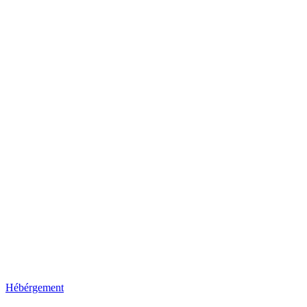
Hébérgement