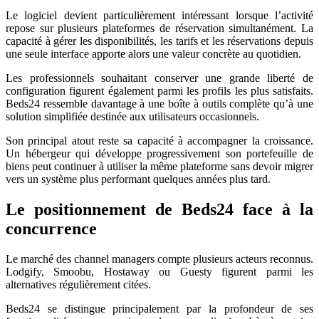
Le logiciel devient particulièrement intéressant lorsque l’activité
repose sur plusieurs plateformes de réservation simultanément. La
capacité à gérer les disponibilités, les tarifs et les réservations depuis
une seule interface apporte alors une valeur concrète au quotidien.
Les professionnels souhaitant conserver une grande liberté de
configuration figurent également parmi les profils les plus satisfaits.
Beds24 ressemble davantage à une boîte à outils complète qu’à une
solution simplifiée destinée aux utilisateurs occasionnels.
Son principal atout reste sa capacité à accompagner la croissance.
Un hébergeur qui développe progressivement son portefeuille de
biens peut continuer à utiliser la même plateforme sans devoir migrer
vers un système plus performant quelques années plus tard.
Le positionnement de Beds24 face à la
concurrence
Le marché des channel managers compte plusieurs acteurs reconnus.
Lodgify, Smoobu, Hostaway ou Guesty figurent parmi les
alternatives régulièrement citées.
Beds24 se distingue principalement par la profondeur de ses