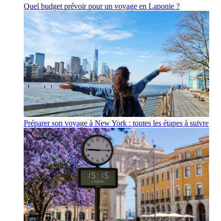
Quel budget prévoir pour un voyage en Laponie ?
Préparer son voyage à New York : toutes les étapes à suivre