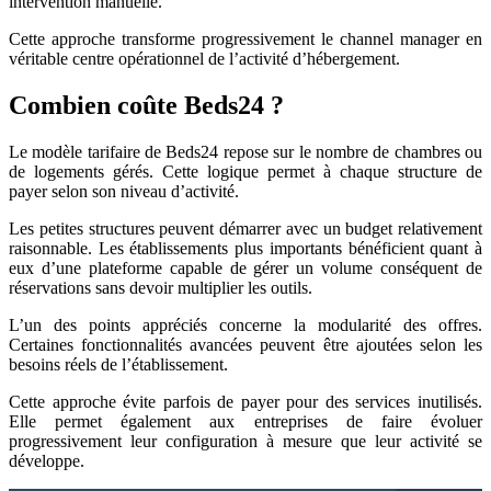
intervention manuelle.
Cette approche transforme progressivement le channel manager en
véritable centre opérationnel de l’activité d’hébergement.
Combien coûte Beds24 ?
Le modèle tarifaire de Beds24 repose sur le nombre de chambres ou
de logements gérés. Cette logique permet à chaque structure de
payer selon son niveau d’activité.
Les petites structures peuvent démarrer avec un budget relativement
raisonnable. Les établissements plus importants bénéficient quant à
eux d’une plateforme capable de gérer un volume conséquent de
réservations sans devoir multiplier les outils.
L’un des points appréciés concerne la modularité des offres.
Certaines fonctionnalités avancées peuvent être ajoutées selon les
besoins réels de l’établissement.
Cette approche évite parfois de payer pour des services inutilisés.
Elle permet également aux entreprises de faire évoluer
progressivement leur configuration à mesure que leur activité se
développe.