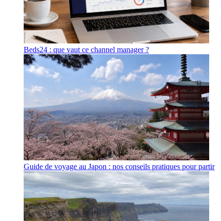
Beds24 : que vaut ce channel manager ?
Guide de voyage au Japon : nos conseils pratiques pour partir