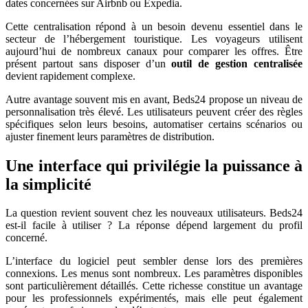
dates concernées sur Airbnb ou Expedia.
Cette centralisation répond à un besoin devenu essentiel dans le
secteur de l’hébergement touristique. Les voyageurs utilisent
aujourd’hui de nombreux canaux pour comparer les offres. Être
présent partout sans disposer d’un
outil de gestion centralisée
devient rapidement complexe.
Autre avantage souvent mis en avant, Beds24 propose un niveau de
personnalisation très élevé. Les utilisateurs peuvent créer des règles
spécifiques selon leurs besoins, automatiser certains scénarios ou
ajuster finement leurs paramètres de distribution.
Une interface qui privilégie la puissance à
la simplicité
La question revient souvent chez les nouveaux utilisateurs. Beds24
est-il facile à utiliser ? La réponse dépend largement du profil
concerné.
L’interface du logiciel peut sembler dense lors des premières
connexions. Les menus sont nombreux. Les paramètres disponibles
sont particulièrement détaillés. Cette richesse constitue un avantage
pour les professionnels expérimentés, mais elle peut également