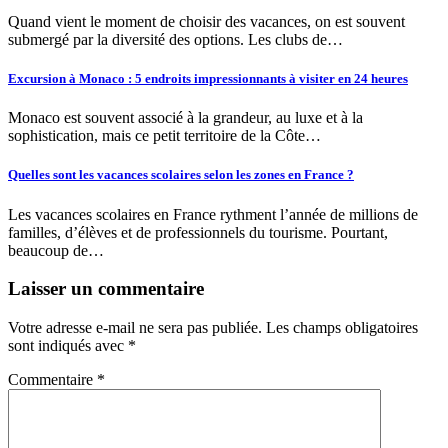
Quand vient le moment de choisir des vacances, on est souvent
submergé par la diversité des options. Les clubs de…
Excursion à Monaco : 5 endroits impressionnants à visiter en 24 heures
Monaco est souvent associé à la grandeur, au luxe et à la
sophistication, mais ce petit territoire de la Côte…
Quelles sont les vacances scolaires selon les zones en France ?
Les vacances scolaires en France rythment l’année de millions de
familles, d’élèves et de professionnels du tourisme. Pourtant,
beaucoup de…
Laisser un commentaire
Votre adresse e-mail ne sera pas publiée.
Les champs obligatoires
sont indiqués avec
*
Commentaire
*