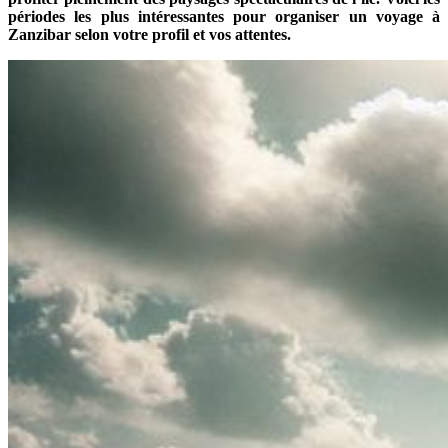
périodes les plus intéressantes pour organiser un voyage à
Zanzibar selon votre profil et vos attentes.