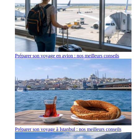
Préparer son voyage en avion : nos meilleurs conseils
Préparer son voyage à Istanbul : nos meilleurs conseils