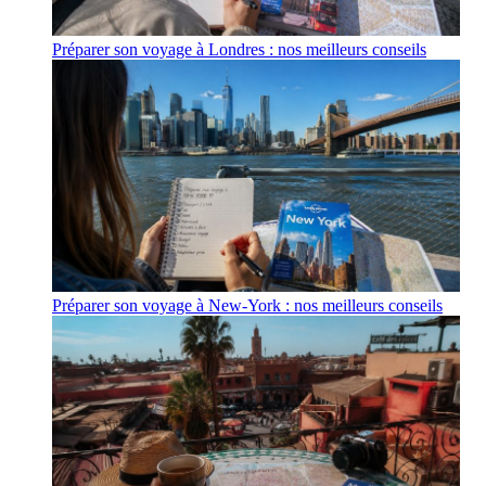
Préparer son voyage à Londres : nos meilleurs conseils
Préparer son voyage à New-York : nos meilleurs conseils