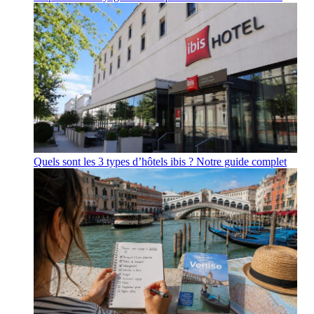
Quels sont les 3 types d’hôtels ibis ? Notre guide complet