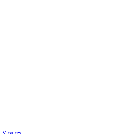
Vacances