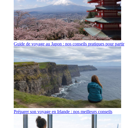
Guide de voyage au Japon : nos conseils pratiques pour partir
Préparer son voyage en Irlande : nos meilleurs conseils