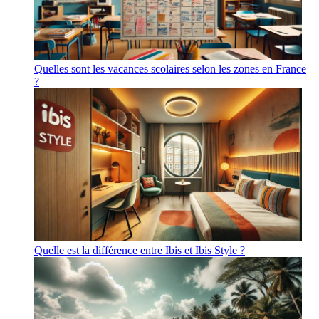
Quelles sont les vacances scolaires selon les zones en France
?
Quelle est la différence entre Ibis et Ibis Style ?