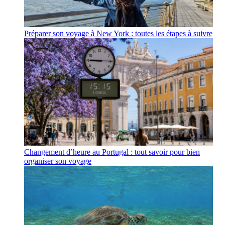
Préparer son voyage à New York : toutes les étapes à suivre
Changement d’heure au Portugal : tout savoir pour bien
organiser son voyage