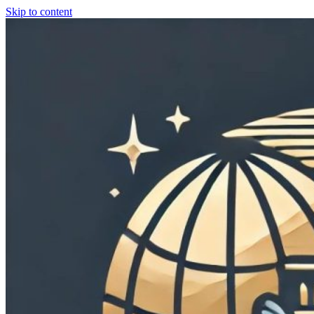
Skip to content