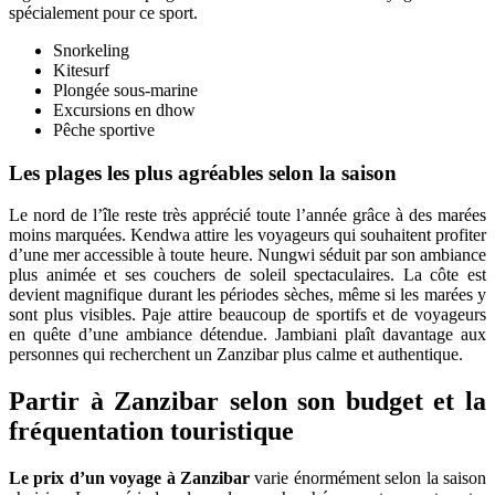
spécialement pour ce sport.
Snorkeling
Kitesurf
Plongée sous-marine
Excursions en dhow
Pêche sportive
Les plages les plus agréables selon la saison
Le nord de l’île reste très apprécié toute l’année grâce à des marées
moins marquées. Kendwa attire les voyageurs qui souhaitent profiter
d’une mer accessible à toute heure. Nungwi séduit par son ambiance
plus animée et ses couchers de soleil spectaculaires. La côte est
devient magnifique durant les périodes sèches, même si les marées y
sont plus visibles. Paje attire beaucoup de sportifs et de voyageurs
en quête d’une ambiance détendue. Jambiani plaît davantage aux
personnes qui recherchent un Zanzibar plus calme et authentique.
Partir à Zanzibar selon son budget et la
fréquentation touristique
Le prix d’un voyage à Zanzibar
varie énormément selon la saison