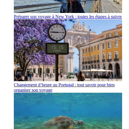
Préparer son voyage à New York : toutes les étapes à suivre
Changement d’heure au Portugal : tout savoir pour bien
organiser son voyage