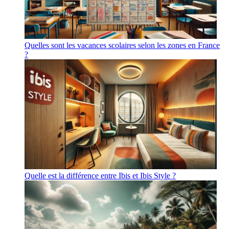
Quelles sont les vacances scolaires selon les zones en France
?
Quelle est la différence entre Ibis et Ibis Style ?