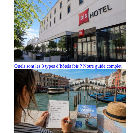
Quels sont les 3 types d’hôtels ibis ? Notre guide complet