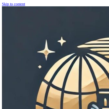
Skip to content