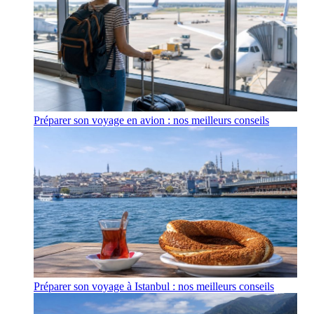
Préparer son voyage en avion : nos meilleurs conseils
Préparer son voyage à Istanbul : nos meilleurs conseils