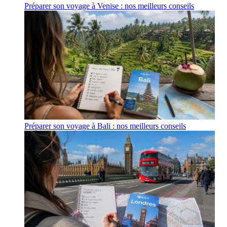
Préparer son voyage à Venise : nos meilleurs conseils
Préparer son voyage à Bali : nos meilleurs conseils