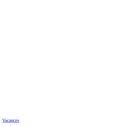
Vacances