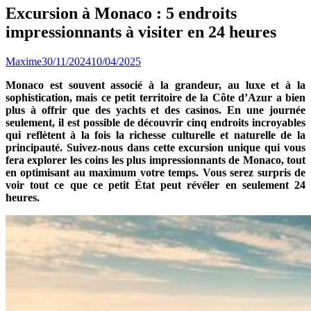
Excursion à Monaco : 5 endroits
impressionnants à visiter en 24 heures
Maxime
30/11/2024
10/04/2025
Monaco est souvent associé à la grandeur, au luxe et à la
sophistication, mais ce petit territoire de la Côte d’Azur a bien
plus à offrir que des yachts et des casinos. En une journée
seulement, il est possible de découvrir cinq endroits incroyables
qui reflètent à la fois la richesse culturelle et naturelle de la
principauté. Suivez-nous dans cette excursion unique qui vous
fera explorer les coins les plus impressionnants de Monaco, tout
en optimisant au maximum votre temps. Vous serez surpris de
voir tout ce que ce petit État peut révéler en seulement 24
heures.