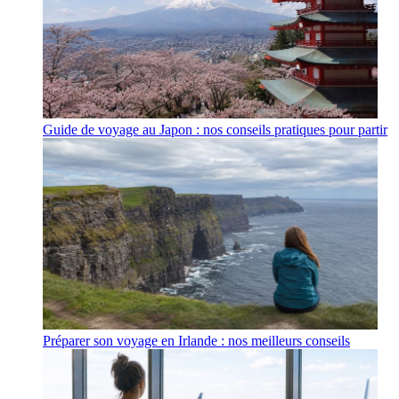
Guide de voyage au Japon : nos conseils pratiques pour partir
Préparer son voyage en Irlande : nos meilleurs conseils