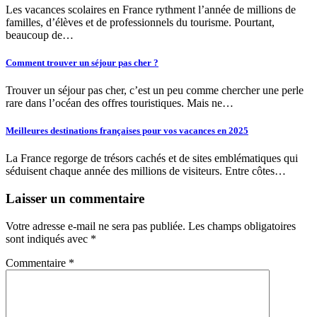
Les vacances scolaires en France rythment l’année de millions de
familles, d’élèves et de professionnels du tourisme. Pourtant,
beaucoup de…
Comment trouver un séjour pas cher ?
Trouver un séjour pas cher, c’est un peu comme chercher une perle
rare dans l’océan des offres touristiques. Mais ne…
Meilleures destinations françaises pour vos vacances en 2025
La France regorge de trésors cachés et de sites emblématiques qui
séduisent chaque année des millions de visiteurs. Entre côtes…
Laisser un commentaire
Votre adresse e-mail ne sera pas publiée.
Les champs obligatoires
sont indiqués avec
*
Commentaire
*