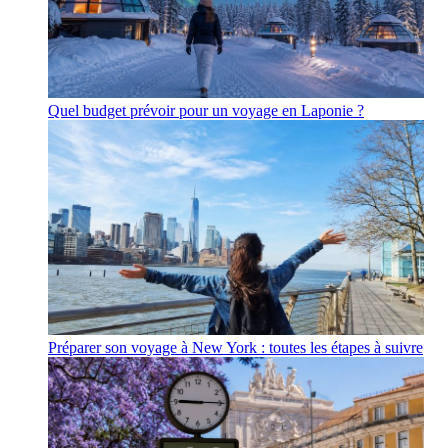
Quel budget prévoir pour un voyage en Laponie ?
Préparer son voyage à New York : toutes les étapes à suivre