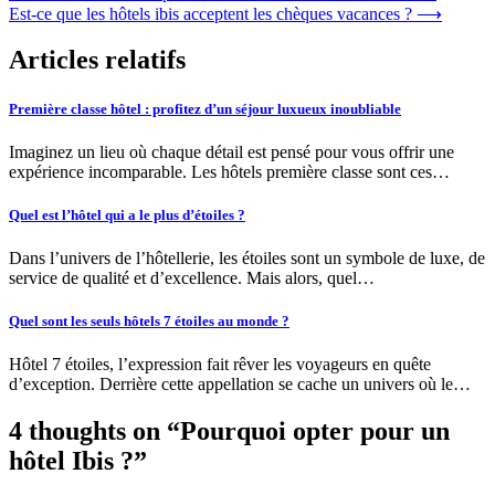
Est-ce que les hôtels ibis acceptent les chèques vacances ?
⟶
Articles relatifs
Première classe hôtel : profitez d’un séjour luxueux inoubliable
Imaginez un lieu où chaque détail est pensé pour vous offrir une
expérience incomparable. Les hôtels première classe sont ces…
Quel est l’hôtel qui a le plus d’étoiles ?
Dans l’univers de l’hôtellerie, les étoiles sont un symbole de luxe, de
service de qualité et d’excellence. Mais alors, quel…
Quel sont les seuls hôtels 7 étoiles au monde ?
Hôtel 7 étoiles, l’expression fait rêver les voyageurs en quête
d’exception. Derrière cette appellation se cache un univers où le…
4 thoughts on “
Pourquoi opter pour un
hôtel Ibis ?
”