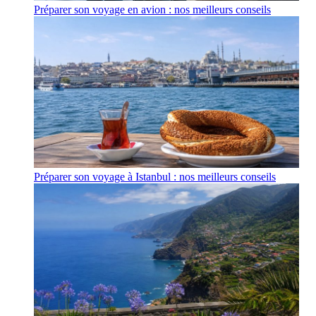
Préparer son voyage en avion : nos meilleurs conseils
Préparer son voyage à Istanbul : nos meilleurs conseils