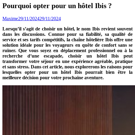
Pourquoi opter pour un hôtel Ibis ?
Maxime
29/11/2024
29/11/2024
Lorsqu’il s’agit de choisir un hôtel, le nom Ibis revient souvent
dans les discussions. Connue pour sa fiabilité, sa qualité de
service et ses tarifs compétitifs, la chaîne hôtelière Ibis offre une
solution idéale pour les voyageurs en quête de confort sans se
ruiner. Que vous soyez en déplacement professionnel ou à la
recherche d’une escapade, choisir un hôtel Ibis peut
transformer votre séjour en une expérience agréable, pratique
et sans stress. Dans cet article, nous explorerons les raisons pour
lesquelles opter pour un hôtel Ibis pourrait bien être la
meilleure décision pour votre prochaine aventure.