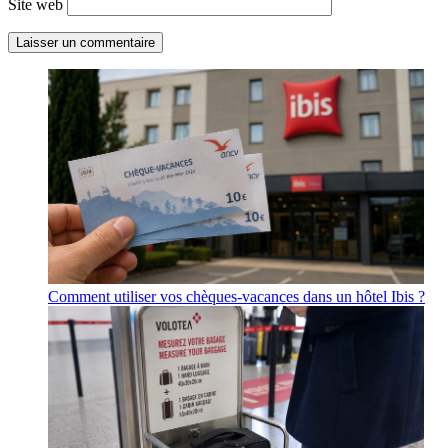
Site web
Comment utiliser vos chèques-vacances dans un hôtel Ibis ?