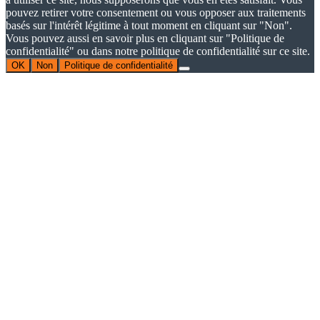
pouvez retirer votre consentement ou vous opposer aux traitements
basés sur l'intérêt légitime à tout moment en cliquant sur "Non".
Vous pouvez aussi en savoir plus en cliquant sur "Politique de
confidentialité" ou dans notre politique de confidentialité sur ce site.
OK
Non
Politique de confidentialité