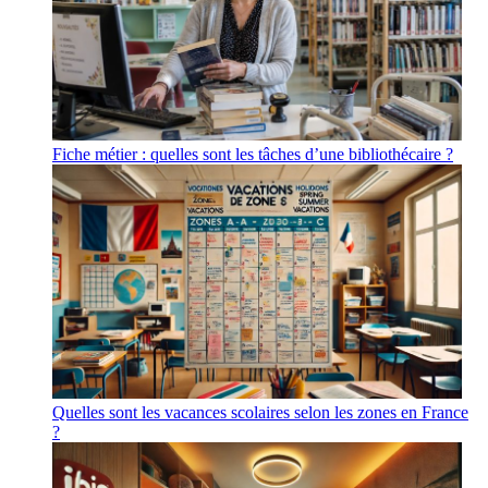
Fiche métier : quelles sont les tâches d’une bibliothécaire ?
Quelles sont les vacances scolaires selon les zones en France
?