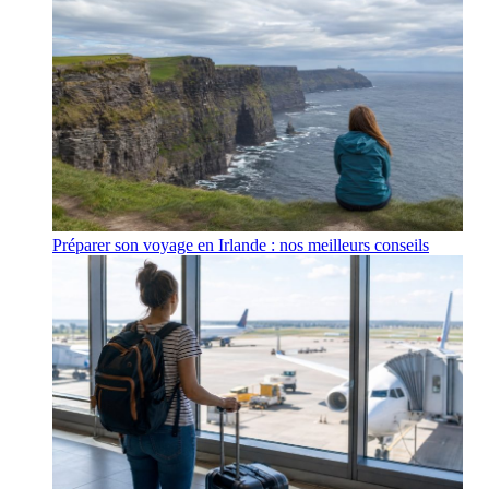
Préparer son voyage en Irlande : nos meilleurs conseils