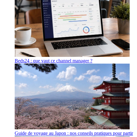
Beds24 : que vaut ce channel manager ?
Guide de voyage au Japon : nos conseils pratiques pour partir