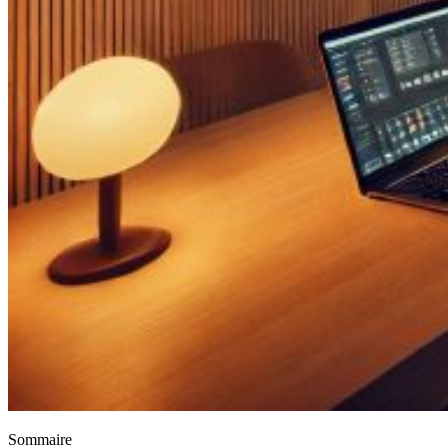
Sommaire