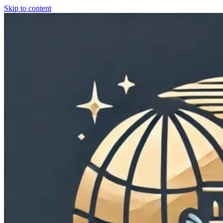
Skip to content