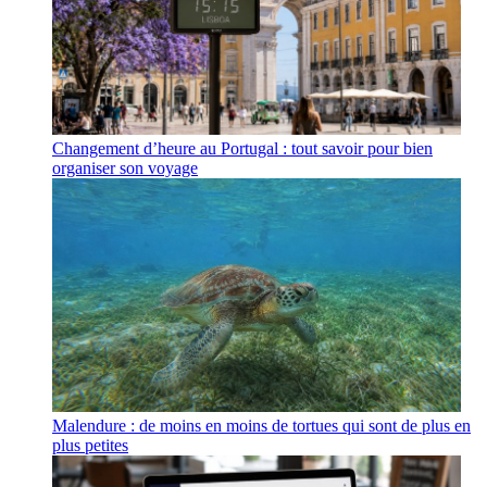
Changement d’heure au Portugal : tout savoir pour bien
organiser son voyage
Malendure : de moins en moins de tortues qui sont de plus en
plus petites