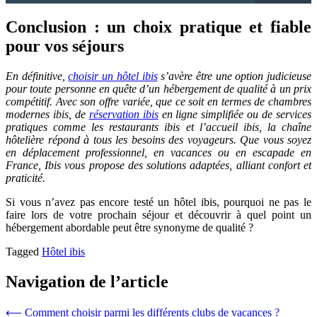
Conclusion : un choix pratique et fiable
pour vos séjours
En définitive,
choisir un hôtel ibis
s’avère être une option judicieuse
pour toute personne en quête d’un hébergement de qualité à un prix
compétitif. Avec son offre variée, que ce soit en termes de chambres
modernes ibis, de
réservation ibis
en ligne simplifiée ou de services
pratiques comme les restaurants ibis et l’accueil ibis, la chaîne
hôtelière répond à tous les besoins des voyageurs. Que vous soyez
en déplacement professionnel, en vacances ou en escapade en
France, Ibis vous propose des solutions adaptées, alliant confort et
praticité.
Si vous n’avez pas encore testé un hôtel ibis, pourquoi ne pas le
faire lors de votre prochain séjour et découvrir à quel point un
hébergement abordable peut être synonyme de qualité ?
Tagged
Hôtel ibis
Navigation de l’article
⟵
Comment choisir parmi les différents clubs de vacances ?