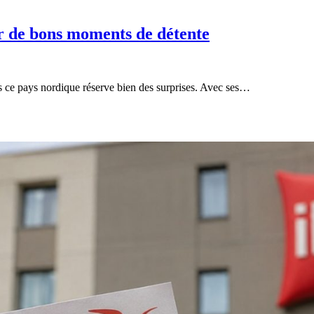
r de bons moments de détente
s ce pays nordique réserve bien des surprises. Avec ses…