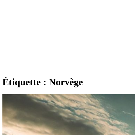
Étiquette :
Norvège