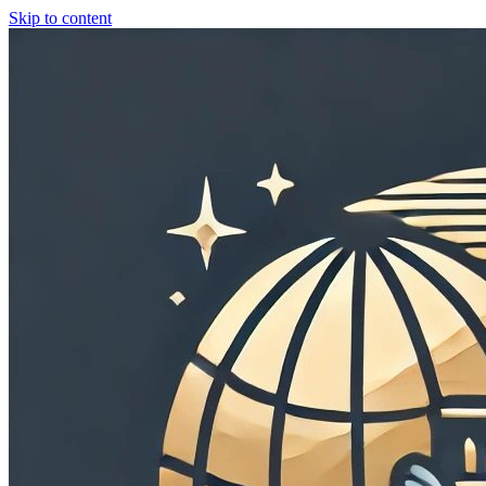
Skip to content