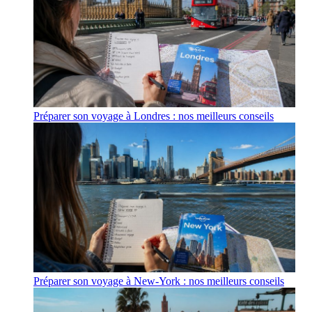
Préparer son voyage à Londres : nos meilleurs conseils
Préparer son voyage à New-York : nos meilleurs conseils