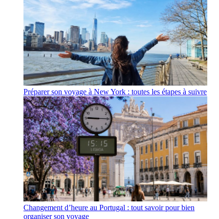
Préparer son voyage à New York : toutes les étapes à suivre
Changement d’heure au Portugal : tout savoir pour bien
organiser son voyage