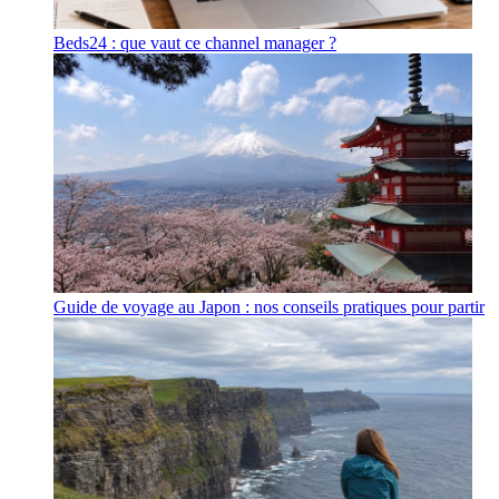
Beds24 : que vaut ce channel manager ?
Guide de voyage au Japon : nos conseils pratiques pour partir