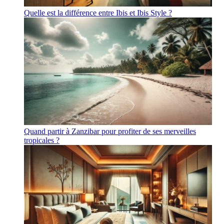
Quelle est la différence entre Ibis et Ibis Style ?
Quand partir à Zanzibar pour profiter de ses merveilles
tropicales ?