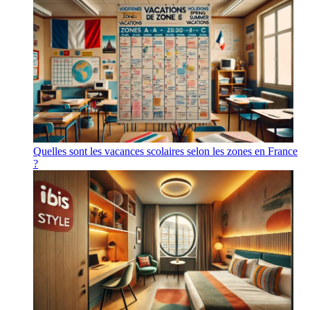
Quelles sont les vacances scolaires selon les zones en France
?