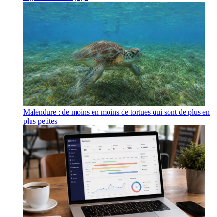
Malendure : de moins en moins de tortues qui sont de plus en
plus petites