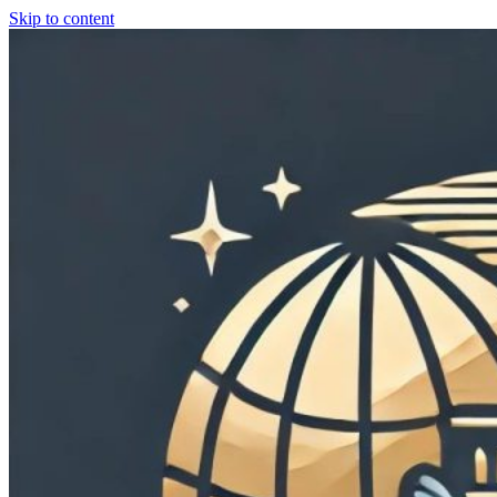
Skip to content