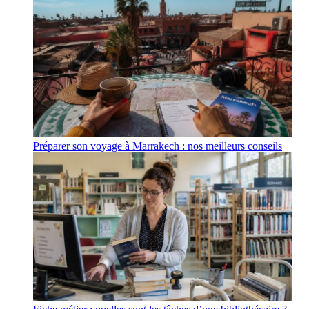
Préparer son voyage à Marrakech : nos meilleurs conseils