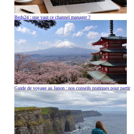
Beds24 : que vaut ce channel manager ?
Guide de voyage au Japon : nos conseils pratiques pour partir