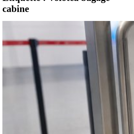
cabine