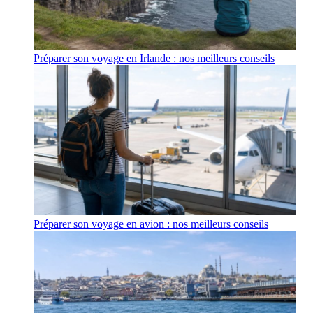
Préparer son voyage en Irlande : nos meilleurs conseils
Préparer son voyage en avion : nos meilleurs conseils