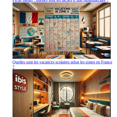
Fiche métier : quelles sont les tâches d’une bibliothécaire ?
Quelles sont les vacances scolaires selon les zones en France
?