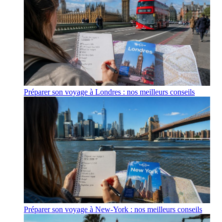
Préparer son voyage à Londres : nos meilleurs conseils
Préparer son voyage à New-York : nos meilleurs conseils