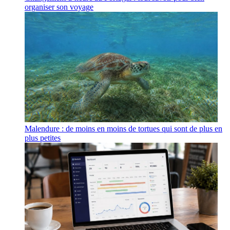
organiser son voyage
Malendure : de moins en moins de tortues qui sont de plus en
plus petites