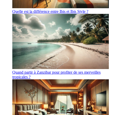
Quelle est la différence entre Ibis et Ibis Style ?
Quand partir à Zanzibar pour profiter de ses merveilles
tropicales ?