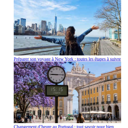
Préparer son voyage à New York : toutes les étapes à suivre
Changement d’heure au Portugal : tout savoir pour bien