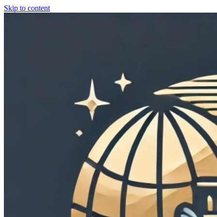
Skip to content