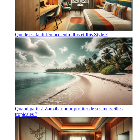
Quelle est la différence entre Ibis et Ibis Style ?
Quand partir à Zanzibar pour profiter de ses merveilles
tropicales ?