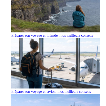
Préparer son voyage en Irlande : nos meilleurs conseils
Préparer son voyage en avion : nos meilleurs conseils