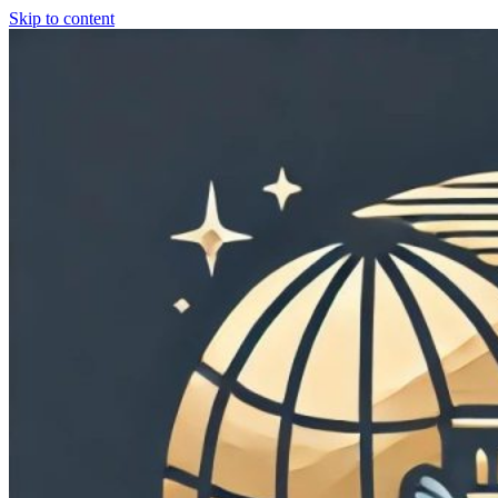
Skip to content