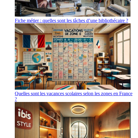
Fiche métier : quelles sont les tâches d’une bibliothécaire ?
Quelles sont les vacances scolaires selon les zones en France
?