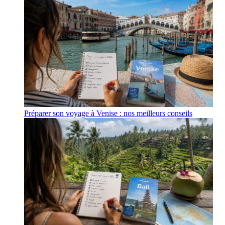
Préparer son voyage à Venise : nos meilleurs conseils