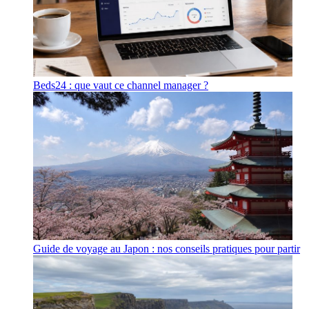
Beds24 : que vaut ce channel manager ?
Guide de voyage au Japon : nos conseils pratiques pour partir