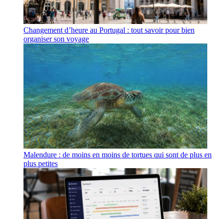
Changement d’heure au Portugal : tout savoir pour bien
organiser son voyage
Malendure : de moins en moins de tortues qui sont de plus en
plus petites