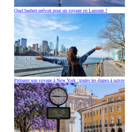
Quel budget prévoir pour un voyage en Laponie ?
Préparer son voyage à New York : toutes les étapes à suivre