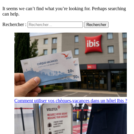
It seems we can’t find what you’re looking for. Perhaps searching
can help.
Rechercher :
Comment utiliser vos chèques-vacances dans un hôtel Ibis ?