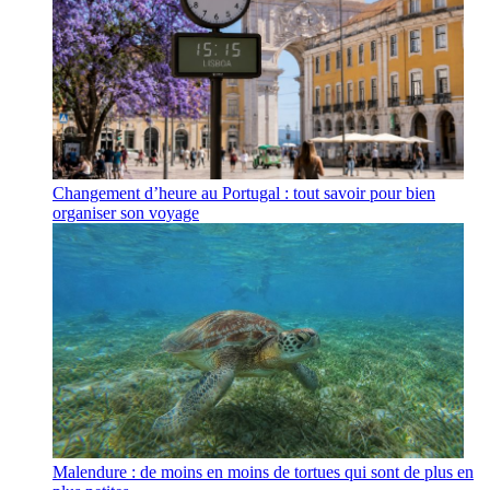
Changement d’heure au Portugal : tout savoir pour bien
organiser son voyage
Malendure : de moins en moins de tortues qui sont de plus en