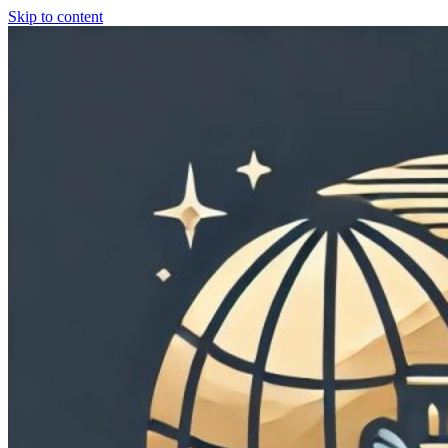
Skip to content