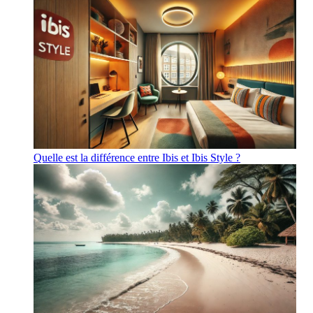
Quelle est la différence entre Ibis et Ibis Style ?