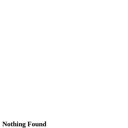
Nothing Found