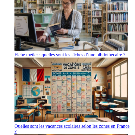
Fiche métier : quelles sont les tâches d’une bibliothécaire ?
Quelles sont les vacances scolaires selon les zones en France
?