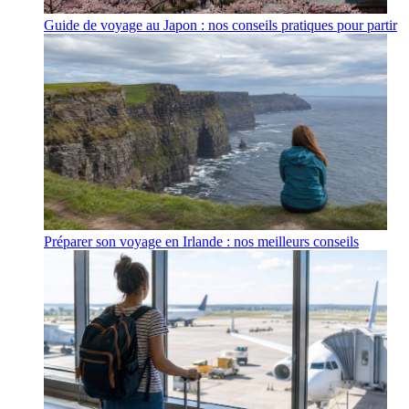
Guide de voyage au Japon : nos conseils pratiques pour partir
Préparer son voyage en Irlande : nos meilleurs conseils