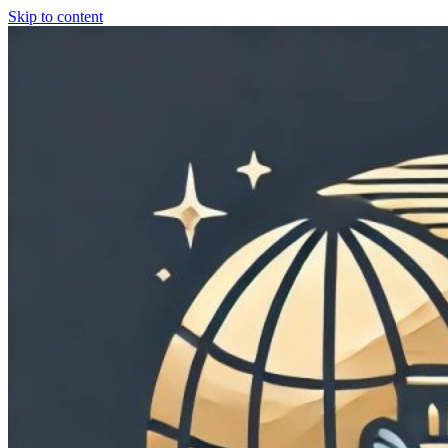
Skip to content