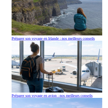
Préparer son voyage en Irlande : nos meilleurs conseils
Préparer son voyage en avion : nos meilleurs conseils