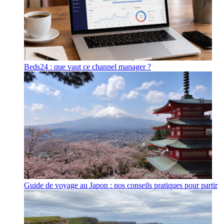
Beds24 : que vaut ce channel manager ?
Guide de voyage au Japon : nos conseils pratiques pour partir