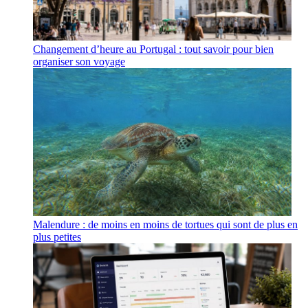
Changement d’heure au Portugal : tout savoir pour bien
organiser son voyage
Malendure : de moins en moins de tortues qui sont de plus en
plus petites