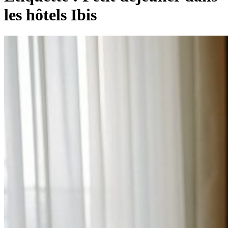
les hôtels Ibis