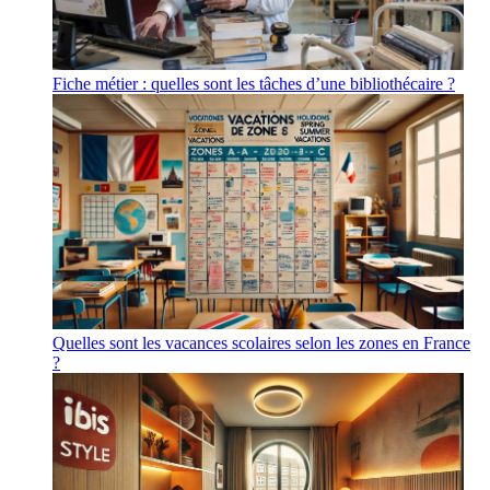
Fiche métier : quelles sont les tâches d’une bibliothécaire ?
Quelles sont les vacances scolaires selon les zones en France
?