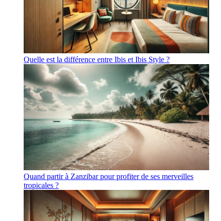
Quelle est la différence entre Ibis et Ibis Style ?
Quand partir à Zanzibar pour profiter de ses merveilles
tropicales ?