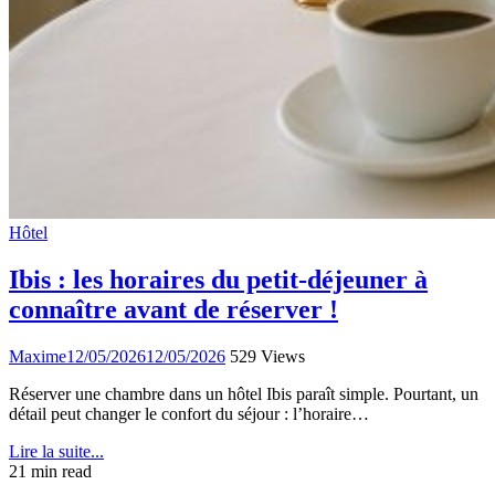
Hôtel
Ibis : les horaires du petit-déjeuner à
connaître avant de réserver !
Maxime
12/05/2026
12/05/2026
529 Views
Réserver une chambre dans un hôtel Ibis paraît simple. Pourtant, un
détail peut changer le confort du séjour : l’horaire…
Lire la suite...
21 min read