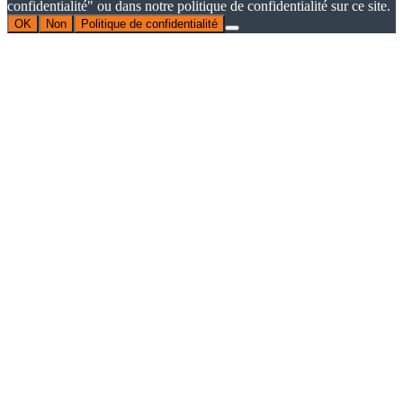
confidentialité" ou dans notre politique de confidentialité sur ce site.
OK
Non
Politique de confidentialité