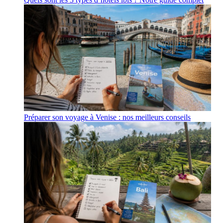
Préparer son voyage à Venise : nos meilleurs conseils