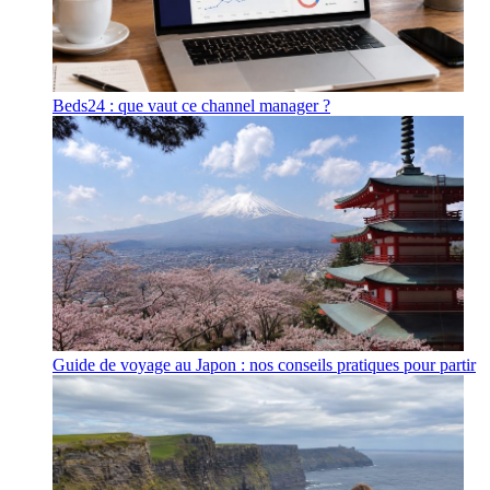
Beds24 : que vaut ce channel manager ?
Guide de voyage au Japon : nos conseils pratiques pour partir