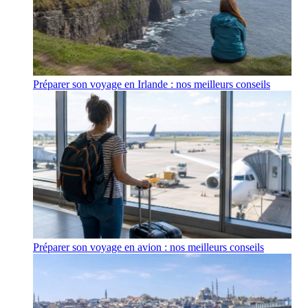
Préparer son voyage en Irlande : nos meilleurs conseils
Préparer son voyage en avion : nos meilleurs conseils