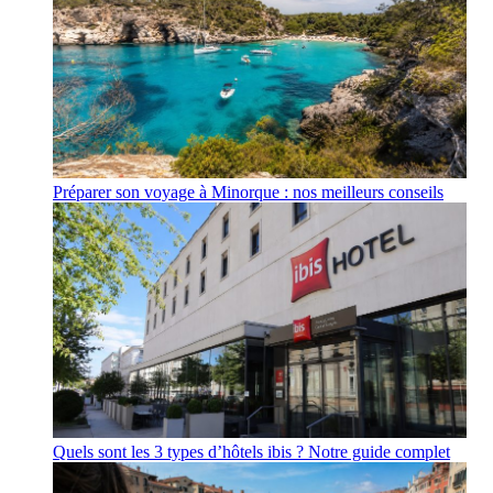
Préparer son voyage à Minorque : nos meilleurs conseils
Quels sont les 3 types d’hôtels ibis ? Notre guide complet