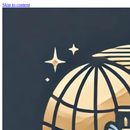
Skip to content