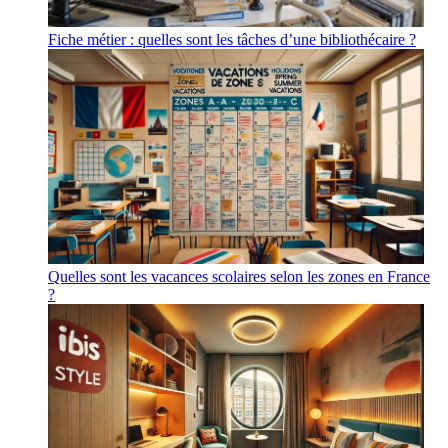
Fiche métier : quelles sont les tâches d’une bibliothécaire ?
Quelles sont les vacances scolaires selon les zones en France
?