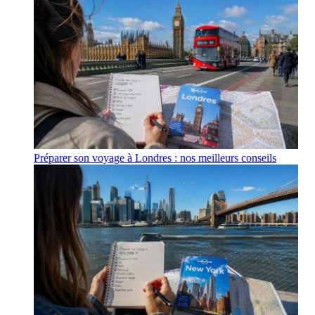
Préparer son voyage à Londres : nos meilleurs conseils