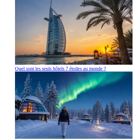
Quel sont les seuls hôtels 7 étoiles au monde ?