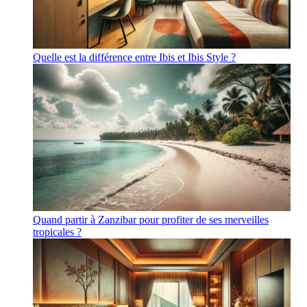
Quelle est la différence entre Ibis et Ibis Style ?
Quand partir à Zanzibar pour profiter de ses merveilles
tropicales ?