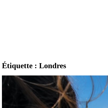
Étiquette :
Londres