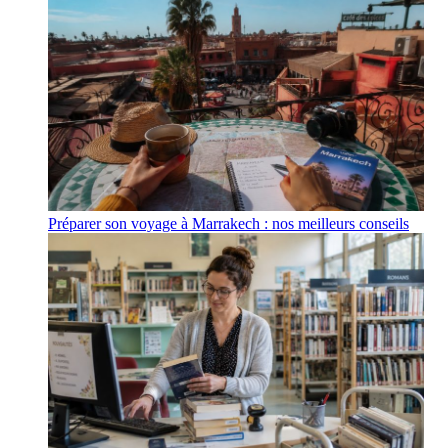
Préparer son voyage à Marrakech : nos meilleurs conseils