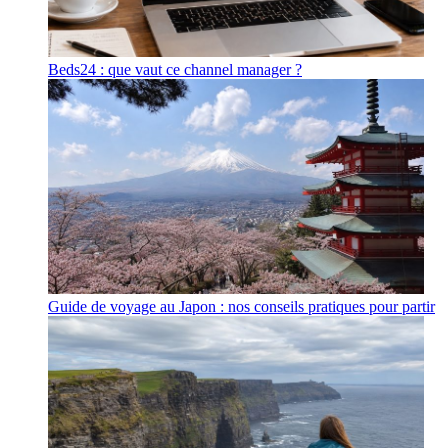
Beds24 : que vaut ce channel manager ?
Guide de voyage au Japon : nos conseils pratiques pour partir