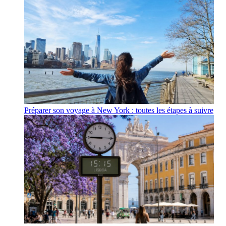
Préparer son voyage à New York : toutes les étapes à suivre