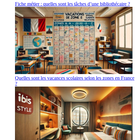
Fiche métier : quelles sont les tâches d’une bibliothécaire ?
Quelles sont les vacances scolaires selon les zones en France
?