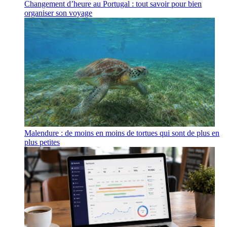
Changement d’heure au Portugal : tout savoir pour bien
organiser son voyage
Malendure : de moins en moins de tortues qui sont de plus en
plus petites