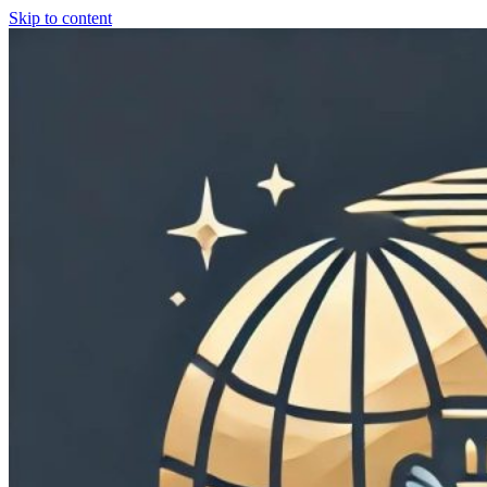
Skip to content