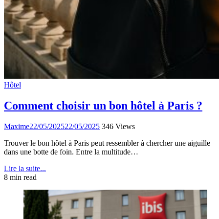
Hôtel
Comment choisir un bon hôtel à Paris ?
Maxime
22/05/2025
22/05/2025
346 Views
Trouver le bon hôtel à Paris peut ressembler à chercher une aiguille
dans une botte de foin. Entre la multitude…
Lire la suite...
8 min read