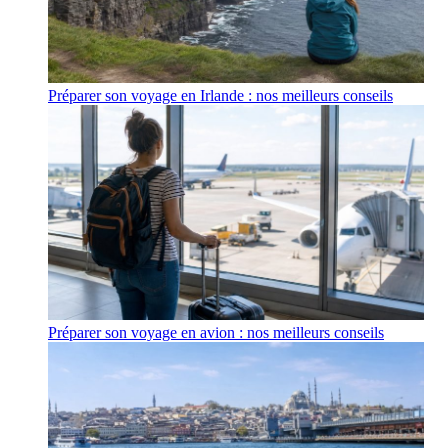
Préparer son voyage en Irlande : nos meilleurs conseils
Préparer son voyage en avion : nos meilleurs conseils