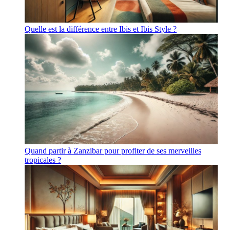
Quelle est la différence entre Ibis et Ibis Style ?
Quand partir à Zanzibar pour profiter de ses merveilles
tropicales ?