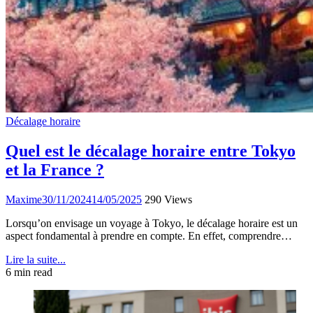
Décalage horaire
Quel est le décalage horaire entre Tokyo
et la France ?
Maxime
30/11/2024
14/05/2025
290 Views
Lorsqu’on envisage un voyage à Tokyo, le décalage horaire est un
aspect fondamental à prendre en compte. En effet, comprendre…
Lire la suite...
6 min read