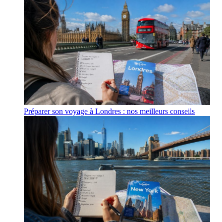
Préparer son voyage à Londres : nos meilleurs conseils