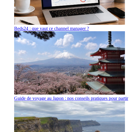
Beds24 : que vaut ce channel manager ?
Guide de voyage au Japon : nos conseils pratiques pour partir