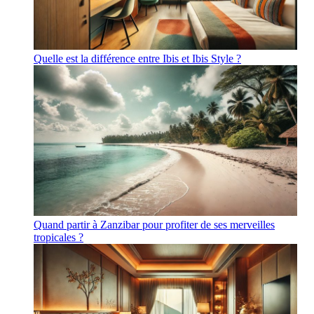
Quelle est la différence entre Ibis et Ibis Style ?
Quand partir à Zanzibar pour profiter de ses merveilles
tropicales ?