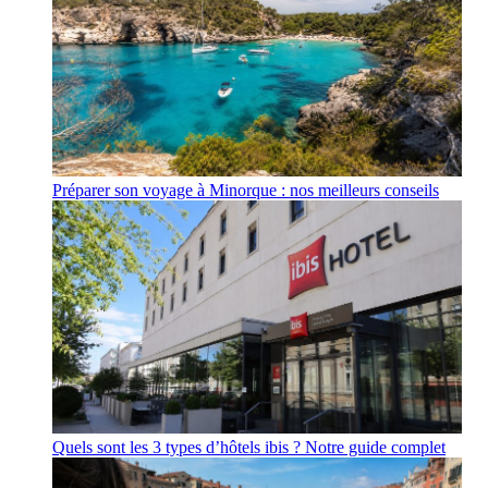
Préparer son voyage à Minorque : nos meilleurs conseils
Quels sont les 3 types d’hôtels ibis ? Notre guide complet