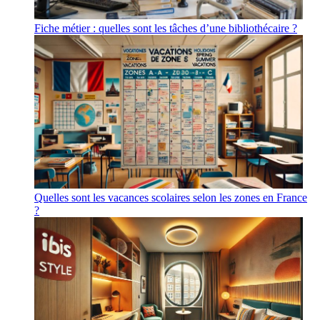
Fiche métier : quelles sont les tâches d’une bibliothécaire ?
Quelles sont les vacances scolaires selon les zones en France
?