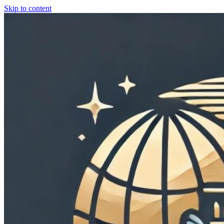
Skip to content