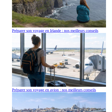
Préparer son voyage en Irlande : nos meilleurs conseils
Préparer son voyage en avion : nos meilleurs conseils