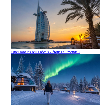
Quel sont les seuls hôtels 7 étoiles au monde ?