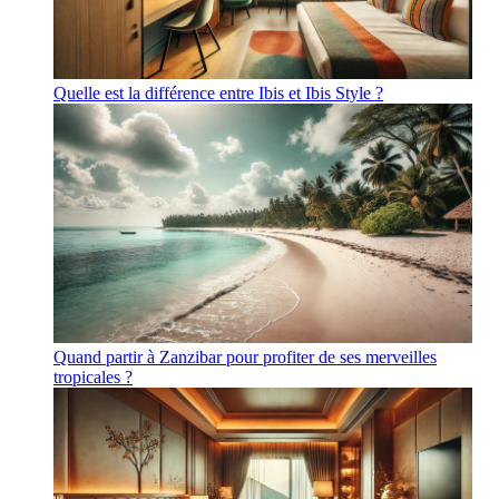
Quelle est la différence entre Ibis et Ibis Style ?
Quand partir à Zanzibar pour profiter de ses merveilles
tropicales ?