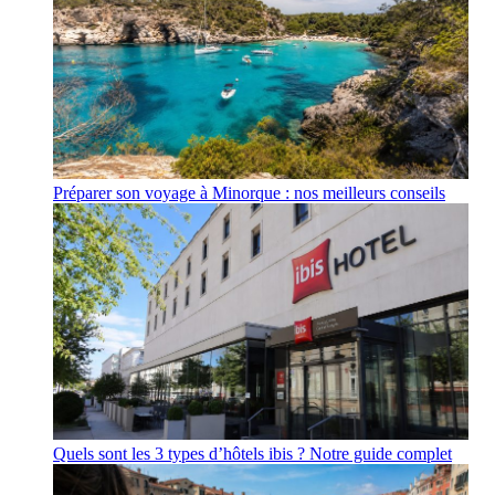
Préparer son voyage à Minorque : nos meilleurs conseils
Quels sont les 3 types d’hôtels ibis ? Notre guide complet