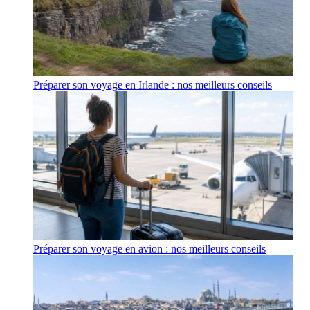
Préparer son voyage en Irlande : nos meilleurs conseils
Préparer son voyage en avion : nos meilleurs conseils