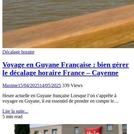
Décalage horaire
Voyage en Guyane Française : bien gérer
le décalage horaire France – Cayenne
Maxime
15/04/2025
14/05/2025
339 Views
Heure actuelle en Guyane française Lorsque l’on s’apprête à
voyager en Guyane, il est essentiel de prendre en compte le…
Lire la suite...
5 min read