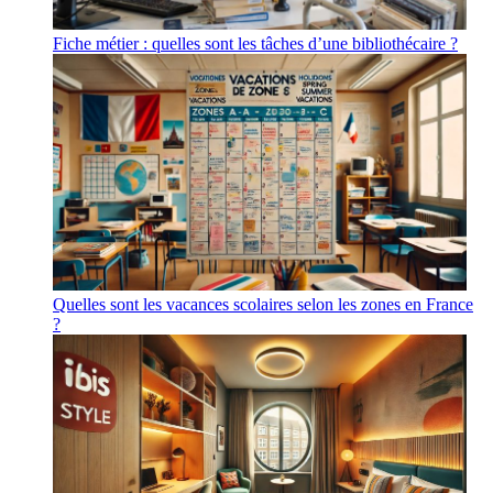
Fiche métier : quelles sont les tâches d’une bibliothécaire ?
Quelles sont les vacances scolaires selon les zones en France
?