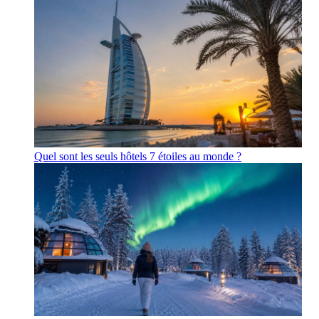
Quel sont les seuls hôtels 7 étoiles au monde ?