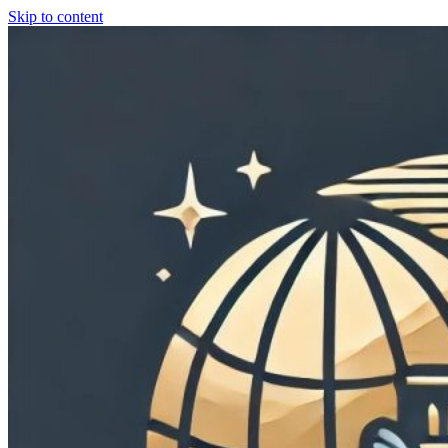
Skip to content