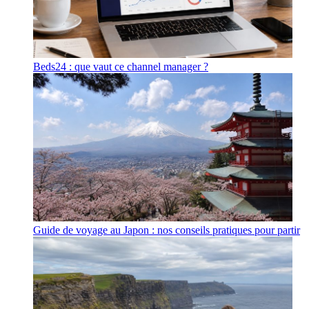
Beds24 : que vaut ce channel manager ?
Guide de voyage au Japon : nos conseils pratiques pour partir