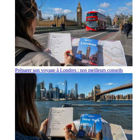
Préparer son voyage à Londres : nos meilleurs conseils