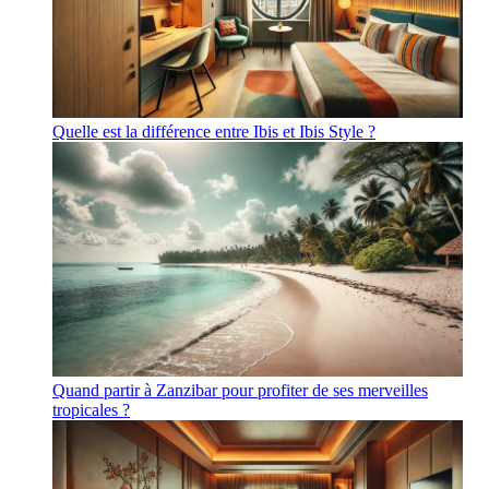
Quelle est la différence entre Ibis et Ibis Style ?
Quand partir à Zanzibar pour profiter de ses merveilles
tropicales ?