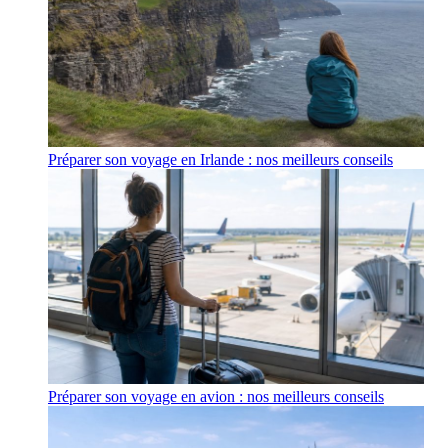
Préparer son voyage en Irlande : nos meilleurs conseils
Préparer son voyage en avion : nos meilleurs conseils