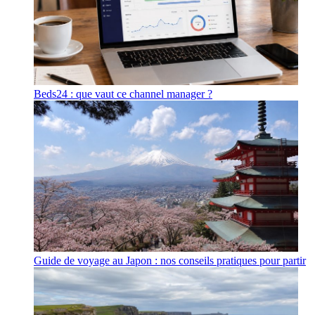
Beds24 : que vaut ce channel manager ?
Guide de voyage au Japon : nos conseils pratiques pour partir