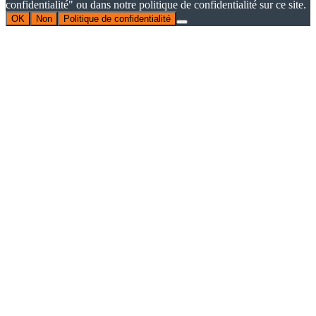
confidentialité" ou dans notre politique de confidentialité sur ce site.
OK
Non
Politique de confidentialité