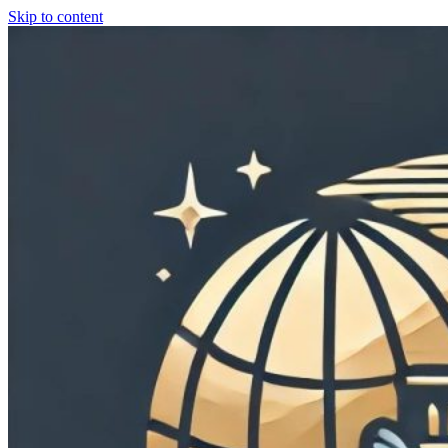
Skip to content