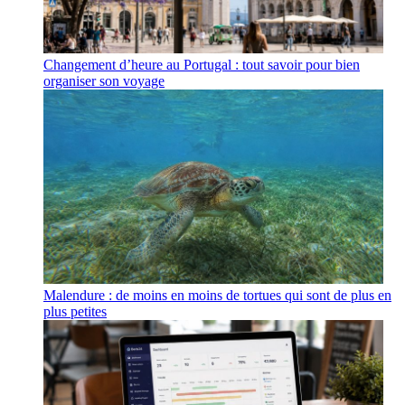
Changement d’heure au Portugal : tout savoir pour bien
organiser son voyage
Malendure : de moins en moins de tortues qui sont de plus en
plus petites