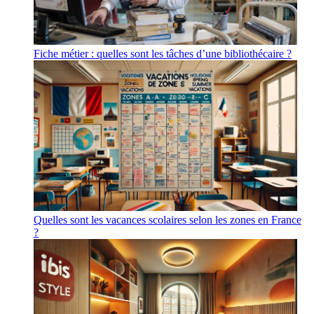
Fiche métier : quelles sont les tâches d’une bibliothécaire ?
Quelles sont les vacances scolaires selon les zones en France
?