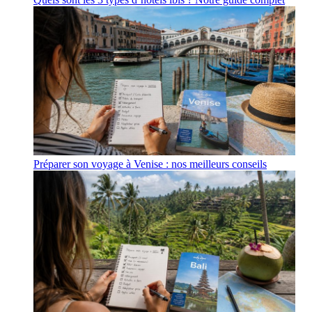
Préparer son voyage à Venise : nos meilleurs conseils