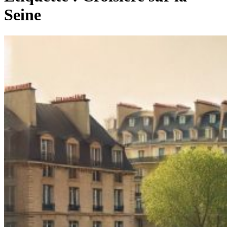
Seine