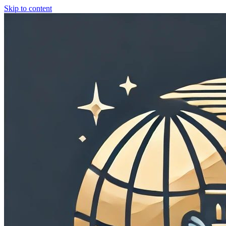
Skip to content