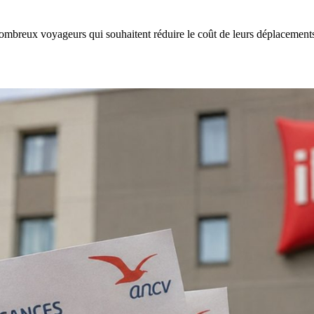
nombreux voyageurs qui souhaitent réduire le coût de leurs déplacemen