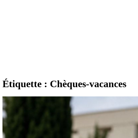
Étiquette :
Chèques-vacances