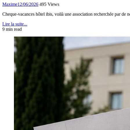
Maxime
12/06/2026
495 Views
Cheque-vacances hôtel ibis, voilà une association recherchée par de 
Lire la suite...
9 min read