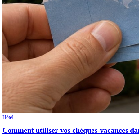
Hôtel
Comment utiliser vos chèques-vacances dan