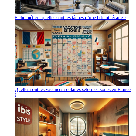
Fiche métier : quelles sont les tâches d’une bibliothécaire ?
Quelles sont les vacances scolaires selon les zones en France
?