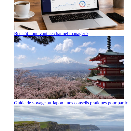
Beds24 : que vaut ce channel manager ?
Guide de voyage au Japon : nos conseils pratiques pour partir