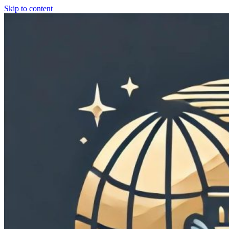
Skip to content