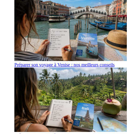
Préparer son voyage à Venise : nos meilleurs conseils