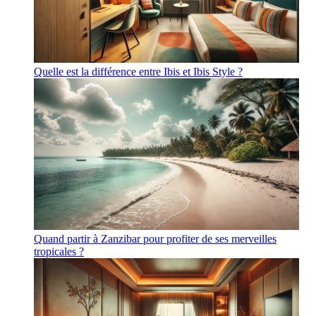
Quelle est la différence entre Ibis et Ibis Style ?
Quand partir à Zanzibar pour profiter de ses merveilles
tropicales ?