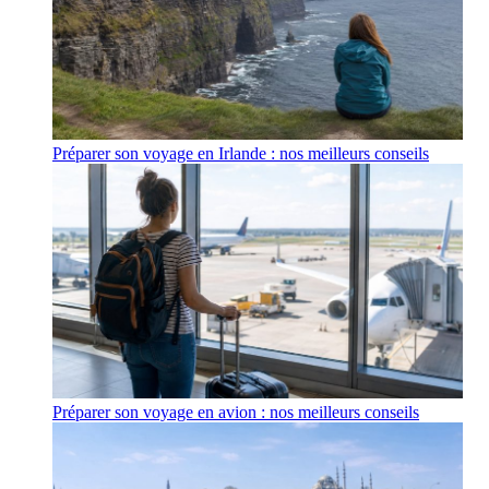
Préparer son voyage en Irlande : nos meilleurs conseils
Préparer son voyage en avion : nos meilleurs conseils