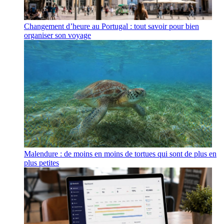
Changement d’heure au Portugal : tout savoir pour bien
organiser son voyage
Malendure : de moins en moins de tortues qui sont de plus en
plus petites