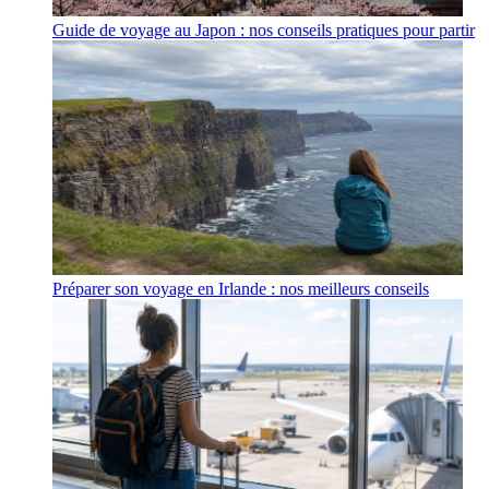
Guide de voyage au Japon : nos conseils pratiques pour partir
Préparer son voyage en Irlande : nos meilleurs conseils