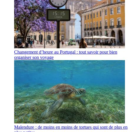
Changement d’heure au Portugal : tout savoir pour bien
organiser son voyage
Malendure : de moins en moins de tortues qui sont de plus en