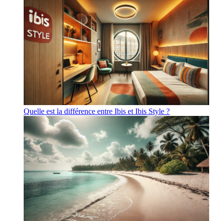
Quelle est la différence entre Ibis et Ibis Style ?