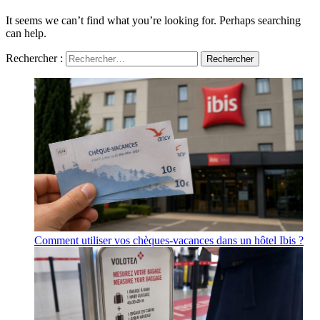
It seems we can’t find what you’re looking for. Perhaps searching
can help.
Rechercher :
Comment utiliser vos chèques-vacances dans un hôtel Ibis ?