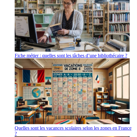
Fiche métier : quelles sont les tâches d’une bibliothécaire ?
Quelles sont les vacances scolaires selon les zones en France
?