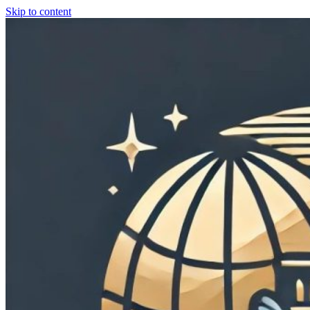
Skip to content