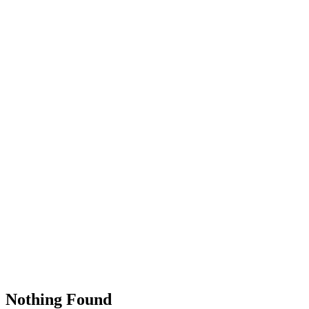
Nothing Found