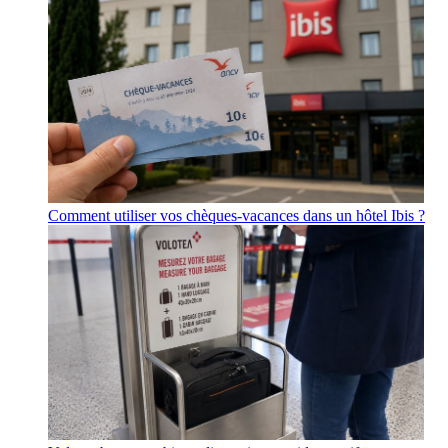
Comment utiliser vos chèques-vacances dans un hôtel Ibis ?