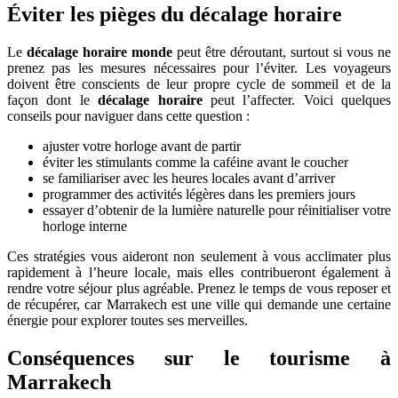
Éviter les pièges du décalage horaire
Le
décalage horaire monde
peut être déroutant, surtout si vous ne
prenez pas les mesures nécessaires pour l’éviter. Les voyageurs
doivent être conscients de leur propre cycle de sommeil et de la
façon dont le
décalage horaire
peut l’affecter. Voici quelques
conseils pour naviguer dans cette question :
ajuster votre horloge avant de partir
éviter les stimulants comme la caféine avant le coucher
se familiariser avec les heures locales avant d’arriver
programmer des activités légères dans les premiers jours
essayer d’obtenir de la lumière naturelle pour réinitialiser votre
horloge interne
Ces stratégies vous aideront non seulement à vous acclimater plus
rapidement à l’heure locale, mais elles contribueront également à
rendre votre séjour plus agréable. Prenez le temps de vous reposer et
de récupérer, car Marrakech est une ville qui demande une certaine
énergie pour explorer toutes ses merveilles.
Conséquences sur le tourisme à
Marrakech