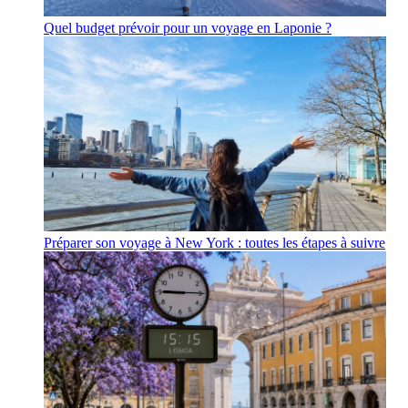
Quel budget prévoir pour un voyage en Laponie ?
Préparer son voyage à New York : toutes les étapes à suivre