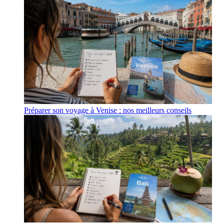
Préparer son voyage à Venise : nos meilleurs conseils