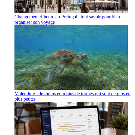
Changement d’heure au Portugal : tout savoir pour bien
organiser son voyage
Malendure : de moins en moins de tortues qui sont de plus en
plus petites