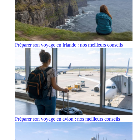
Préparer son voyage en Irlande : nos meilleurs conseils
Préparer son voyage en avion : nos meilleurs conseils