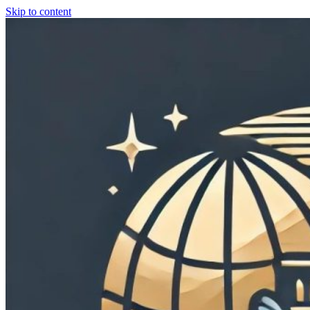
Skip to content