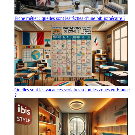
Fiche métier : quelles sont les tâches d’une bibliothécaire ?
Quelles sont les vacances scolaires selon les zones en France
?