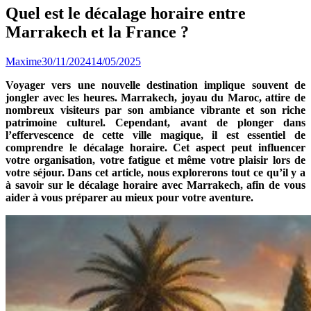
Quel est le décalage horaire entre
Marrakech et la France ?
Maxime
30/11/2024
14/05/2025
Voyager vers une nouvelle destination implique souvent de
jongler avec les heures. Marrakech, joyau du Maroc, attire de
nombreux visiteurs par son ambiance vibrante et son riche
patrimoine culturel. Cependant, avant de plonger dans
l’effervescence de cette ville magique, il est essentiel de
comprendre le décalage horaire. Cet aspect peut influencer
votre organisation, votre fatigue et même votre plaisir lors de
votre séjour. Dans cet article, nous explorerons tout ce qu’il y a
à savoir sur le décalage horaire avec Marrakech, afin de vous
aider à vous préparer au mieux pour votre aventure.