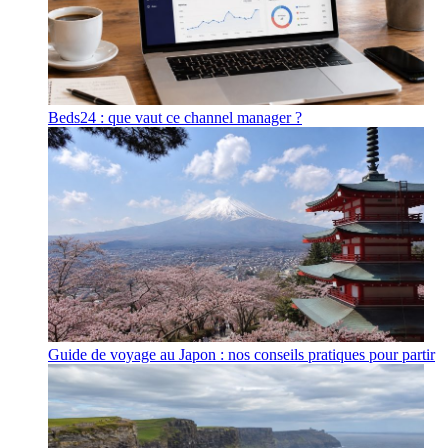
Beds24 : que vaut ce channel manager ?
Guide de voyage au Japon : nos conseils pratiques pour partir