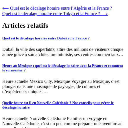
⟵
Quel est le décalage horaire entre l’Algérie et la France ?
Quel est le décalage horaire entre Tokyo et la France ?
⟶
Articles relatifs
Quel est le décalage horaire entre Dubaï et la France ?
Dubaï, la ville des superlatifs, attire des millions de visiteurs chaque
année grâce à son architecture futuriste, ses centres commerciaux…
Heure au Mexique : quel est le décalage horaire avec la France et comment
le surmonter ?
Heure actuelle Mexico City, Mexique Voyager au Mexique, c’est
plonger dans une mosaïque de paysages, de cultures et
d’expériences uniques.…
Quelle heure est-il en Nouvelle-Calédonie ? Nos conseils pour gérer le
décalage horaire
Heure actuelle Nouvelle-Calédonie Planifier un voyage en
Nouvelle-Calédonie, c’est un peu comme préparer une aventure au