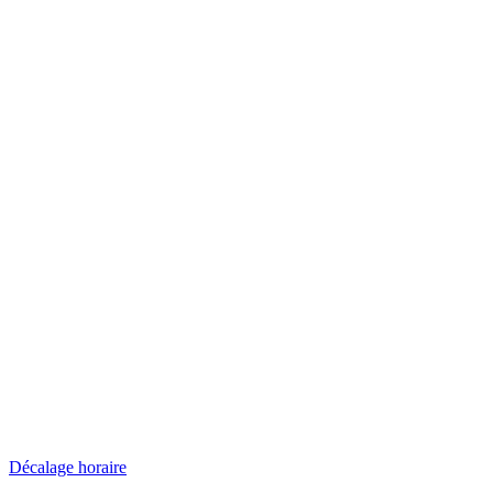
Décalage horaire