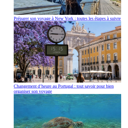
Préparer son voyage à New York : toutes les étapes à suivre
Changement d’heure au Portugal : tout savoir pour bien
organiser son voyage