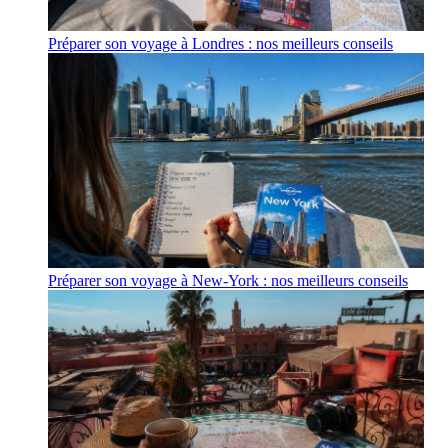
Préparer son voyage à Londres : nos meilleurs conseils
Préparer son voyage à New-York : nos meilleurs conseils