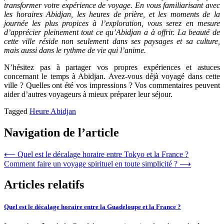
transformer votre expérience de voyage. En vous familiarisant avec
les horaires Abidjan, les heures de prière, et les moments de la
journée les plus propices à l’exploration, vous serez en mesure
d’apprécier pleinement tout ce qu’Abidjan a à offrir. La beauté de
cette ville réside non seulement dans ses paysages et sa culture,
mais aussi dans le rythme de vie qui l’anime.
N’hésitez pas à partager vos propres expériences et astuces
concernant le temps à Abidjan. Avez-vous déjà voyagé dans cette
ville ? Quelles ont été vos impressions ? Vos commentaires peuvent
aider d’autres voyageurs à mieux préparer leur séjour.
Tagged
Heure Abidjan
Navigation de l’article
⟵
Quel est le décalage horaire entre Tokyo et la France ?
Comment faire un voyage spirituel en toute simplicité ?
⟶
Articles relatifs
Quel est le décalage horaire entre la Guadeloupe et la France ?