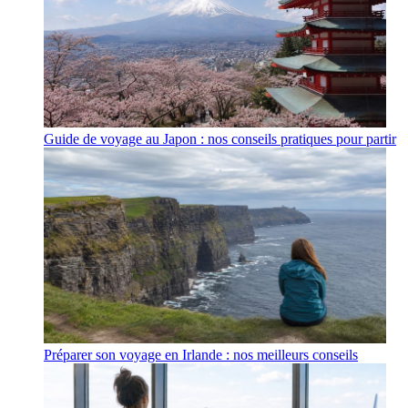
Guide de voyage au Japon : nos conseils pratiques pour partir
Préparer son voyage en Irlande : nos meilleurs conseils