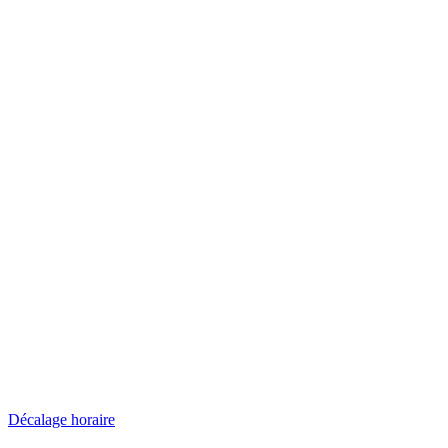
Décalage horaire