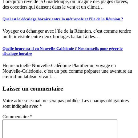
Lorsqu’on rêve de la Guadeloupe, on imagine des plages dorées,
des cocotiers qui dansent dans le vent et un climat…
Quel est le décalage horaire entre la métropole et l’île de la Réunion ?
Voyager ou échanger avec l’île de la Réunion, c’est comme tendre
un fil invisible entre deux horloges battant à des…
Quelle heure est-il en Nouvelle-Calédonie ? Nos conseils pour gérer le
décalage horaire
Heure actuelle Nouvelle-Calédonie Planifier un voyage en
Nouvelle-Calédonie, c’est un peu comme préparer une aventure au
cœur d’un tableau vivant.…
Laisser un commentaire
Votre adresse e-mail ne sera pas publiée.
Les champs obligatoires
sont indiqués avec
*
Commentaire
*