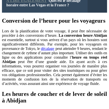
À LIRE ÉGALEMENT
Quel est le décalage
horaire entre Las Vegas et la France ?
Conversion de l’heure pour les voyageurs
Lors de la planification de votre voyage, il peut être nécessaire de
procéder à des conversions d’heure.
La conversion heure Abidjan
est essentielle, surtout si vous arrivez d’un pays où les horaires sont
significativement différents. Par exemple, pour les voyageurs en
provenance de Tokyo, le
décalage
peut atteindre 9 heures, rendant le
changement de rythme d’autant plus important. Utiliser des outils en
ligne ou des applications pour connaître l’
heure en temps réel
Abidjan
peut être d’une grande aide. En ayant accès à ces
informations, vous pourrez organiser vos journées de manière plus
efficace, que ce soit pour visiter des sites touristiques ou pour gérer
vos obligations professionnelles. Cela permet également d’éviter les
moments de confusion lors de la réservation de transports ou
d’activités, vous assurant ainsi une expérience de voyage fluide.
Les heures de coucher et de lever de soleil
à Abidjan