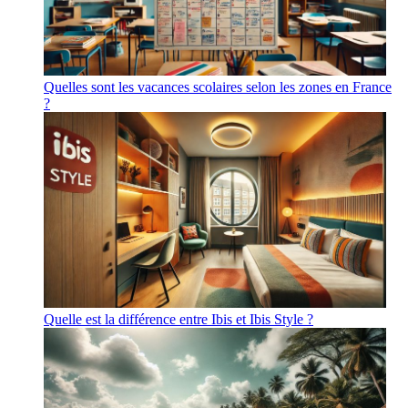
Quelles sont les vacances scolaires selon les zones en France
?
Quelle est la différence entre Ibis et Ibis Style ?