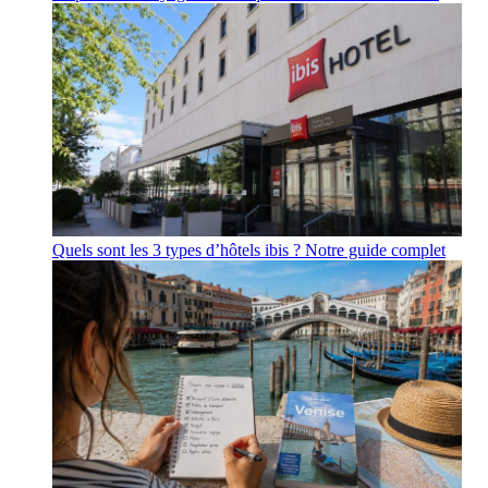
Quels sont les 3 types d’hôtels ibis ? Notre guide complet