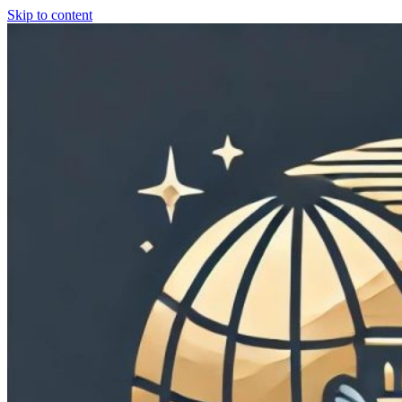
Skip to content