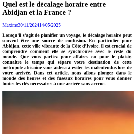
Quel est le décalage horaire entre
Abidjan et la France ?
Maxime
30/11/2024
14/05/2025
Lorsqu’il s’agit de planifier un voyage, le décalage horaire peut
souvent être une source de confusion. En particulier pour
Abidjan, cette ville vibrante de la Côte d’Ivoire, il est crucial de
comprendre comment elle se synchronise avec le reste du
monde. Que vous partiez pour affaires ou pour le plaisir,
connaître le temps qui sépare votre destination de cette
métropole africaine vous aidera à éviter les malentendus lors de
votre arrivée. Dans cet article, nous allons plonger dans le
monde des heures et des fuseaux horaires pour vous donner
toutes les clés nécessaires à une arrivée sans accroc.