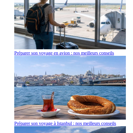
Préparer son voyage en avion : nos meilleurs conseils
Préparer son voyage à Istanbul : nos meilleurs conseils