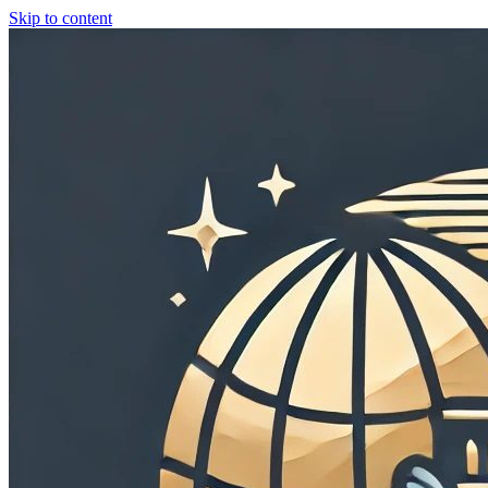
Skip to content