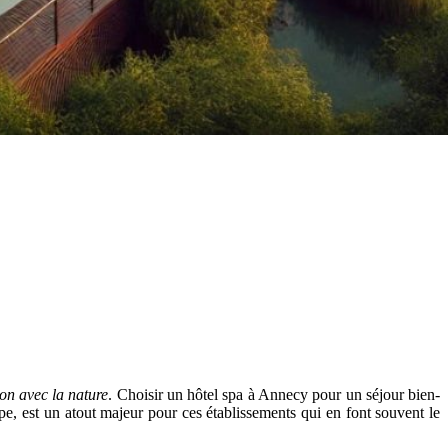
on avec la nature
. Choisir un hôtel spa à Annecy pour un séjour bien-
, est un atout majeur pour ces établissements qui en font souvent le