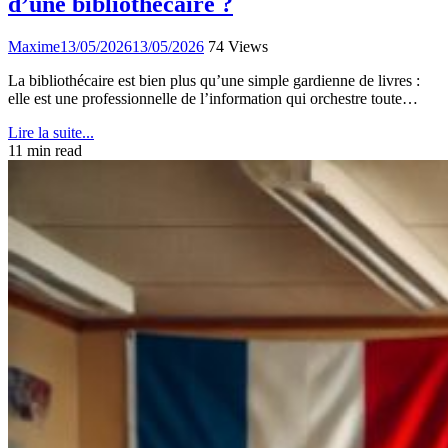
d’une bibliothécaire ?
Maxime
13/05/2026
13/05/2026
74 Views
La bibliothécaire est bien plus qu’une simple gardienne de livres :
elle est une professionnelle de l’information qui orchestre toute…
Lire la suite...
11 min read