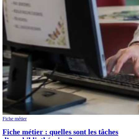
Fiche métier
Fiche métier : quelles sont les tâches