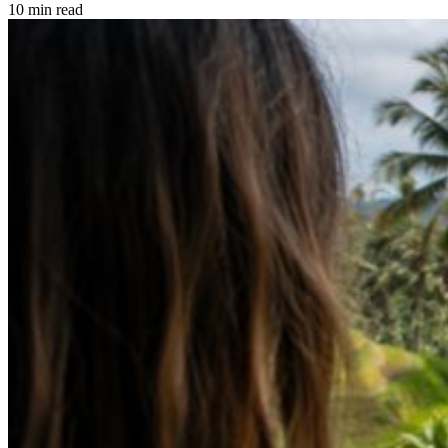
10 min read