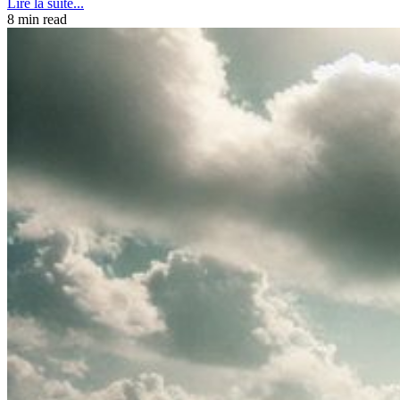
Lire la suite...
8 min read