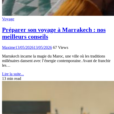
Voyage
Préparer son voyage à Marrakech : nos
meilleurs conseils
Maxime
13/05/2026
13/05/2026
67 Views
Marrakech incarne la magie du Maroc, une ville où les traditions
millénaires dansent avec l’énergie contemporaine. Avant de franchir
les…
Lire la suite...
13 min read