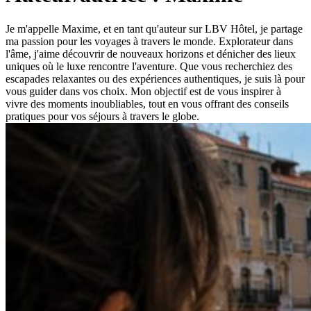
Je m'appelle Maxime, et en tant qu'auteur sur LBV Hôtel, je partage
ma passion pour les voyages à travers le monde. Explorateur dans
l'âme, j'aime découvrir de nouveaux horizons et dénicher des lieux
uniques où le luxe rencontre l'aventure. Que vous recherchiez des
escapades relaxantes ou des expériences authentiques, je suis là pour
vous guider dans vos choix. Mon objectif est de vous inspirer à
vivre des moments inoubliables, tout en vous offrant des conseils
pratiques pour vos séjours à travers le globe.