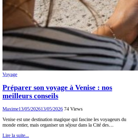
Voyage
Préparer son voyage à Venise : nos
meilleurs conseils
Maxime
13/05/2026
13/05/2026
74 Views
Venise est une destination magique qui fascine les voyageurs du
monde entier, mais organiser un séjour dans la Cité des…
Lire la suite...