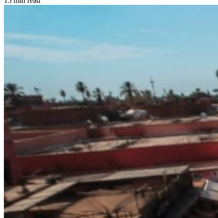
15 min read