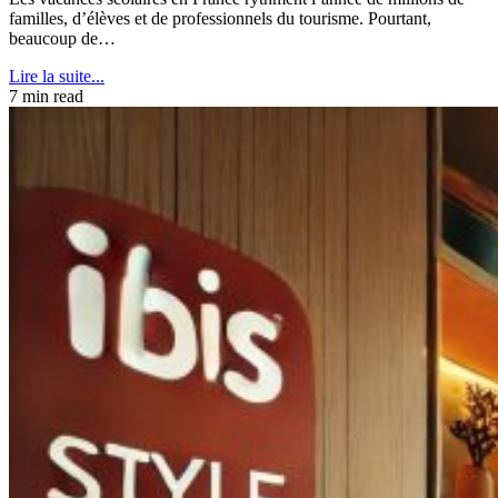
familles, d’élèves et de professionnels du tourisme. Pourtant,
beaucoup de…
Lire la suite...
7 min read