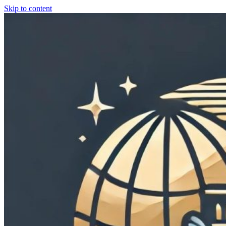
Skip to content