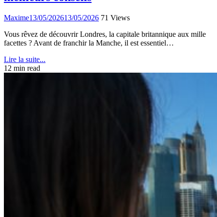
Maxime
13/05/2026
13/05/2026
71 Views
Vous rêvez de découvrir Londres, la capitale britannique aux mille
facettes ? Avant de franchir la Manche, il est essentiel…
Lire la suite...
12 min read