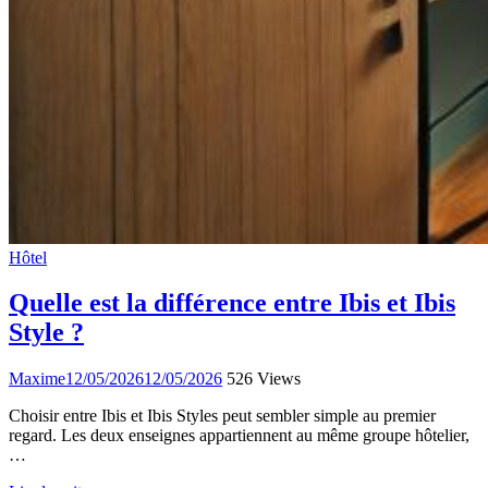
Hôtel
Quelle est la différence entre Ibis et Ibis
Style ?
Maxime
12/05/2026
12/05/2026
526 Views
Choisir entre Ibis et Ibis Styles peut sembler simple au premier
regard. Les deux enseignes appartiennent au même groupe hôtelier,
…